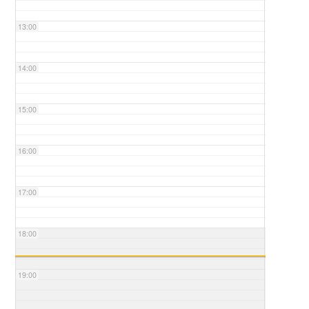
13:00
14:00
15:00
16:00
17:00
18:00
19:00