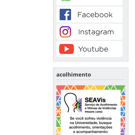
acolhimento