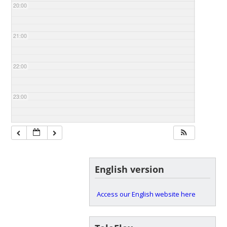
20:00
21:00
22:00
23:00
English version
Access our English website here