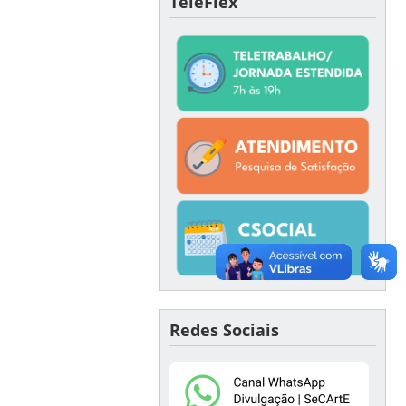
TeleFlex
Redes Sociais