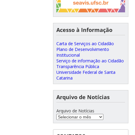
Acesso à Informação
Carta de Serviços ao Cidadão
Plano de Desenvolvimento
Institucional
Serviço de informação ao Cidadão
Transparência Pública
Universidade Federal de Santa
Catarina
Arquivo de Notícias
Arquivo de Notícias