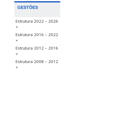
GESTÕES
Estrutura 2022 – 2026
»
Estrutura 2016 – 2022
»
Estrutura 2012 – 2016
»
Estrutura 2008 – 2012
»