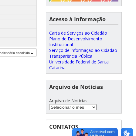
Acesso à Informação
Carta de Serviços ao Cidadão
Plano de Desenvolvimento
Institucional
Serviço de informação ao Cidadão
calendário escolhido
Transparência Pública
Universidade Federal de Santa
Catarina
Arquivo de Notícias
Arquivo de Notícias
CONTATOS