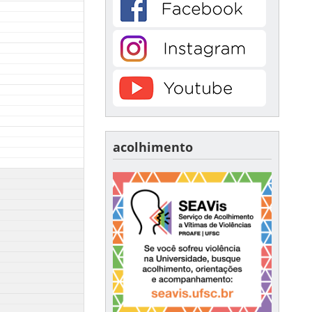
acolhimento