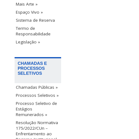
Mais Arte »
Espaço Vivo »
Sistema de Reserva
Termo de
Responsabilidade
Legislação »
CHAMADAS E
PROCESSOS
SELETIVOS
Chamadas Públicas »
Processos Seletivos »
Processo Seletivo de
Estágios
Remunerados »
Resolução Normativa
175/2022/CUn –
Enfrentamento ao