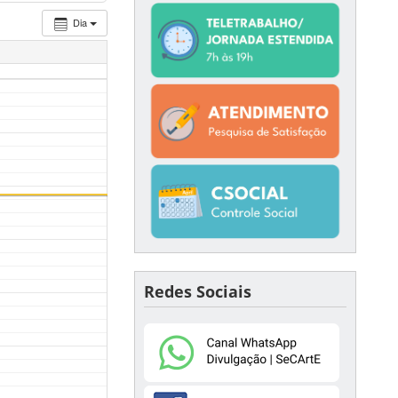
Dia
Redes Sociais