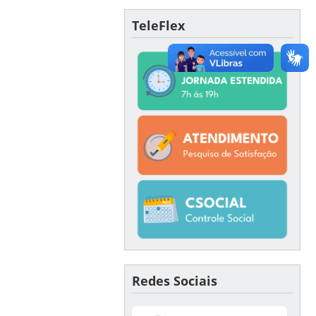
TeleFlex
Redes Sociais