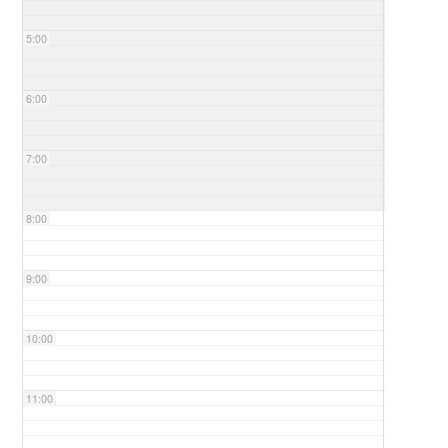
5:00
6:00
7:00
8:00
9:00
10:00
11:00