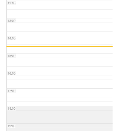
12:00
13:00
14:00
15:00
16:00
17:00
18:00
19:00