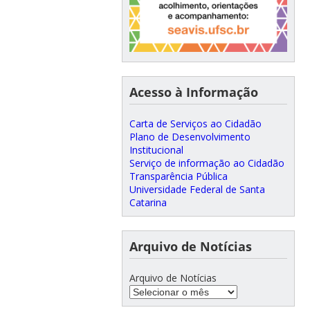
Acesso à Informação
Carta de Serviços ao Cidadão
Plano de Desenvolvimento
Institucional
Serviço de informação ao Cidadão
Transparência Pública
Universidade Federal de Santa
Catarina
Arquivo de Notícias
Arquivo de Notícias