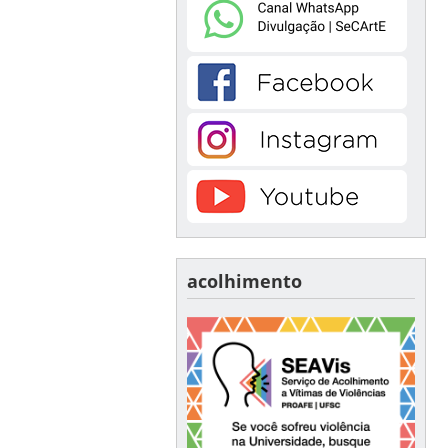
acolhimento