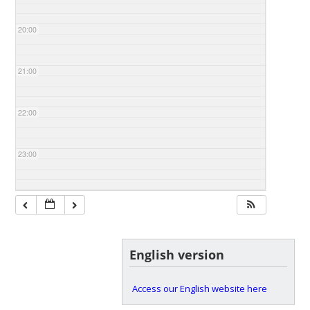
20:00
21:00
22:00
23:00
English version
Access our English website here