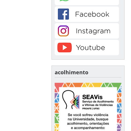
acolhimento