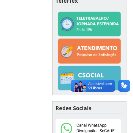
TeleFlex
Redes Sociais