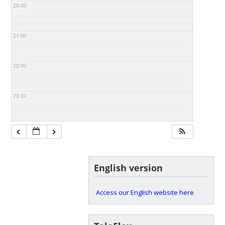
20:00
21:00
22:00
23:00
English version
Access our English website here