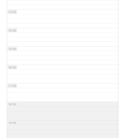
13:00
14:00
15:00
16:00
17:00
18:00
19:00