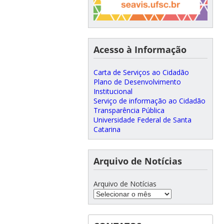
Acesso à Informação
Carta de Serviços ao Cidadão
Plano de Desenvolvimento
Institucional
Serviço de informação ao Cidadão
Transparência Pública
Universidade Federal de Santa
Catarina
Arquivo de Notícias
Arquivo de Notícias