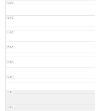
12:00
13:00
14:00
15:00
16:00
17:00
18:00
19:00