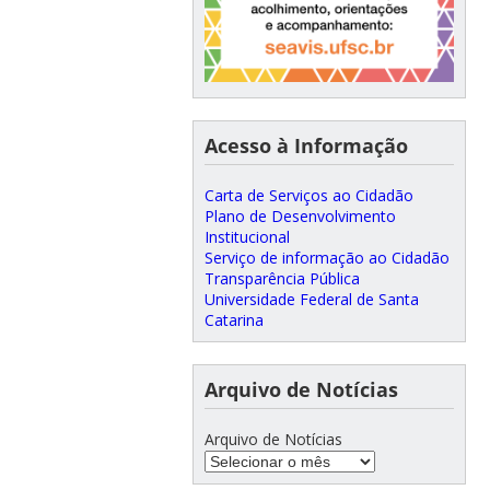
Acesso à Informação
Carta de Serviços ao Cidadão
Plano de Desenvolvimento
Institucional
Serviço de informação ao Cidadão
Transparência Pública
Universidade Federal de Santa
Catarina
Arquivo de Notícias
Arquivo de Notícias