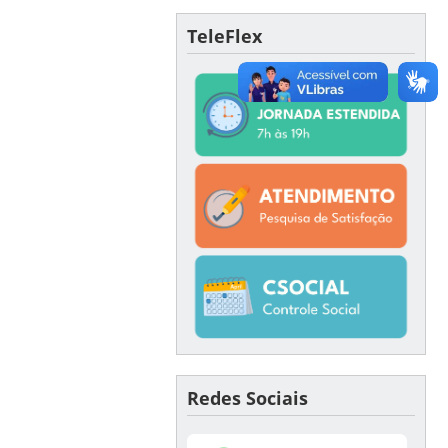
TeleFlex
Redes Sociais