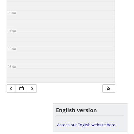
20:00
21:00
22:00
23:00
English version
Access our English website here