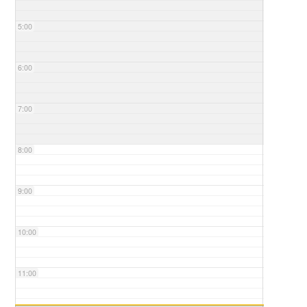
5:00
6:00
7:00
8:00
9:00
10:00
11:00