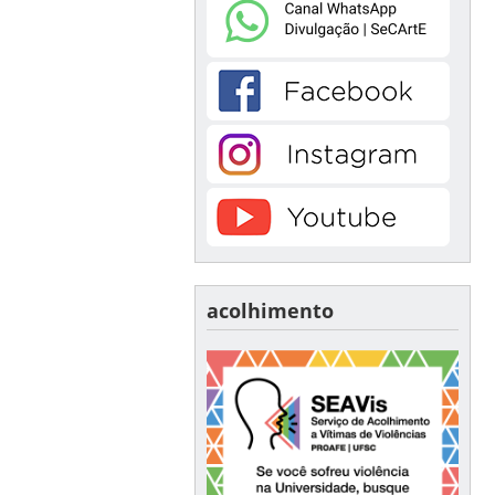
acolhimento