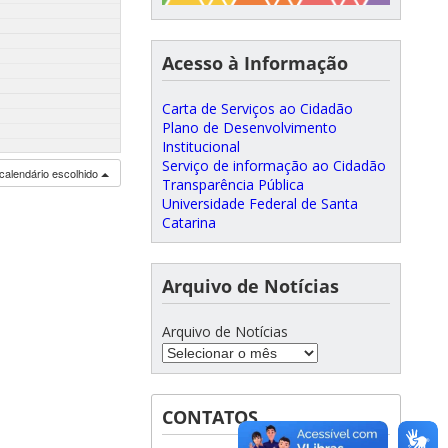
Acesso à Informação
Carta de Serviços ao Cidadão
Plano de Desenvolvimento
Institucional
Serviço de informação ao Cidadão
calendário escolhido
Transparência Pública
Universidade Federal de Santa
Catarina
Arquivo de Notícias
Arquivo de Notícias
CONTATOS