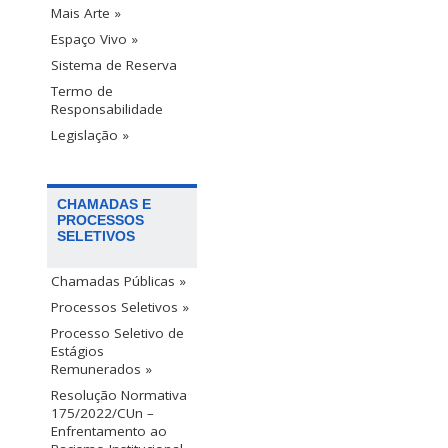
Mais Arte »
Espaço Vivo »
Sistema de Reserva
Termo de
Responsabilidade
Legislação »
CHAMADAS E
PROCESSOS
SELETIVOS
Chamadas Públicas »
Processos Seletivos »
Processo Seletivo de
Estágios
Remunerados »
Resolução Normativa
175/2022/CUn –
Enfrentamento ao