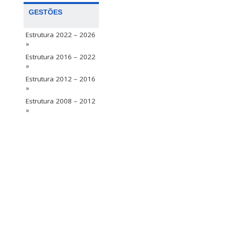
GESTÕES
Estrutura 2022 – 2026
»
Estrutura 2016 – 2022
»
Estrutura 2012 – 2016
»
Estrutura 2008 – 2012
»