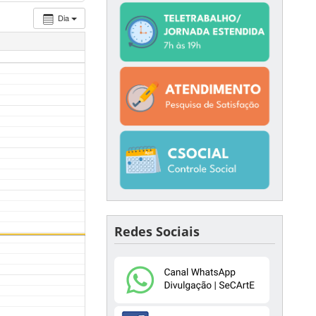
Dia
Redes Sociais