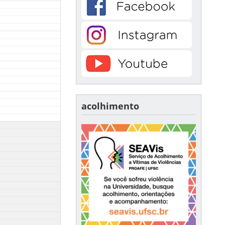
acolhimento