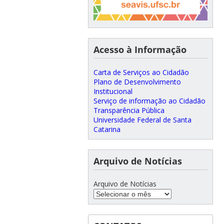
Acesso à Informação
Carta de Serviços ao Cidadão
Plano de Desenvolvimento
Institucional
Serviço de informação ao Cidadão
Transparência Pública
Universidade Federal de Santa
Catarina
Arquivo de Notícias
Arquivo de Notícias