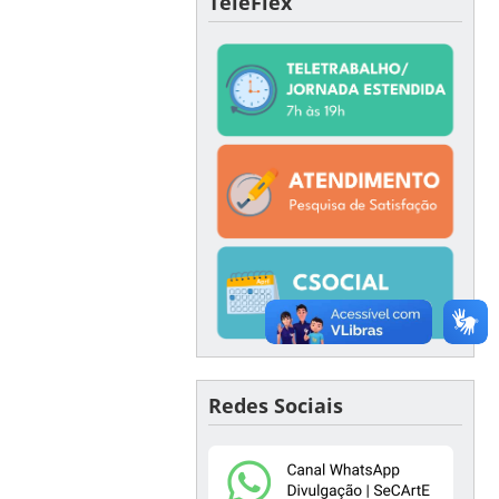
TeleFlex
Redes Sociais