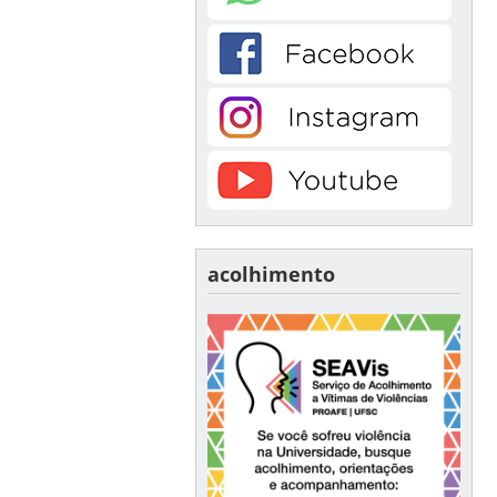
acolhimento