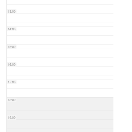
13:00
14:00
15:00
16:00
17:00
18:00
19:00