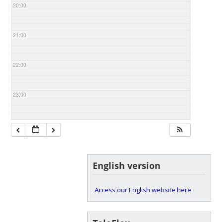
20:00
21:00
22:00
23:00
English version
Access our English website here