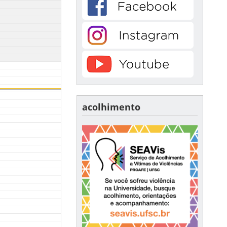
acolhimento