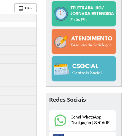
Dia
Redes Sociais