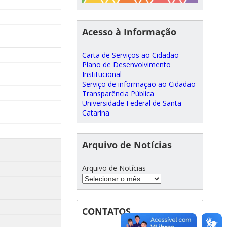
Acesso à Informação
Carta de Serviços ao Cidadão
Plano de Desenvolvimento
Institucional
Serviço de informação ao Cidadão
Transparência Pública
Universidade Federal de Santa
Catarina
Arquivo de Notícias
Arquivo de Notícias
CONTATOS