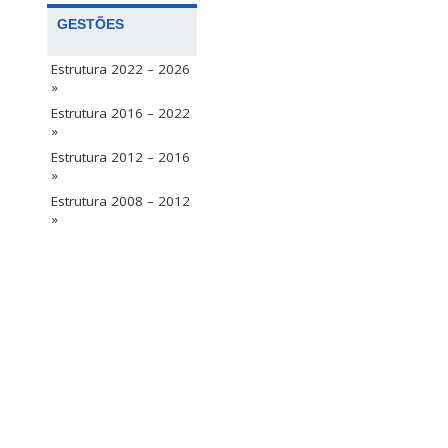
GESTÕES
Estrutura 2022 – 2026
»
Estrutura 2016 – 2022
»
Estrutura 2012 – 2016
»
Estrutura 2008 – 2012
»