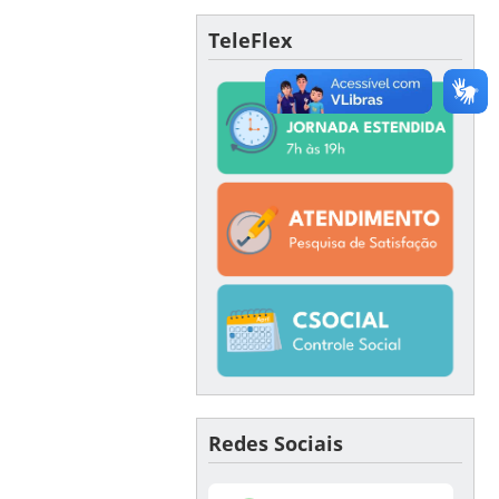
TeleFlex
Redes Sociais