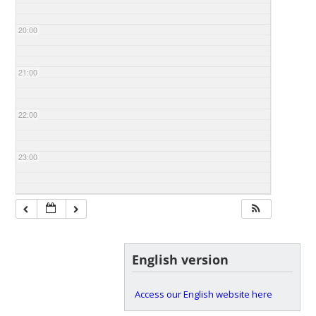
20:00
21:00
22:00
23:00
English version
Access our English website here