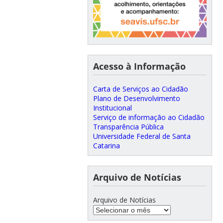
Acesso à Informação
Carta de Serviços ao Cidadão
Plano de Desenvolvimento
Institucional
Serviço de informação ao Cidadão
Transparência Pública
Universidade Federal de Santa
Catarina
Arquivo de Notícias
Arquivo de Notícias