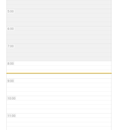
5:00
6:00
7:00
8:00
9:00
10:00
11:00