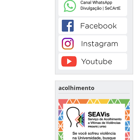
acolhimento