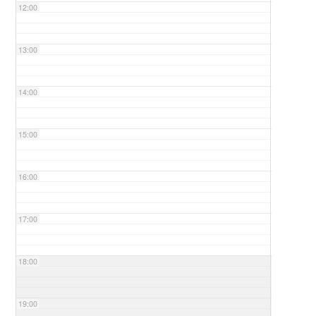
12:00
13:00
14:00
15:00
16:00
17:00
18:00
19:00