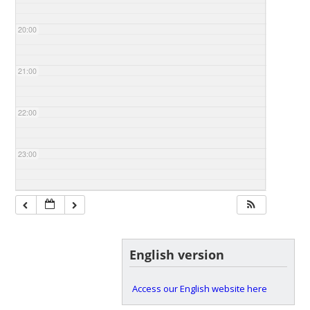
20:00
21:00
22:00
23:00
English version
Access our English website here