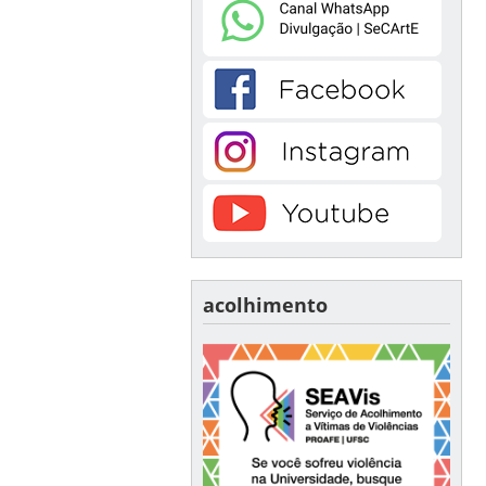
acolhimento