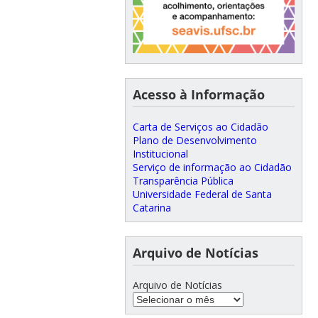
Acesso à Informação
Carta de Serviços ao Cidadão
Plano de Desenvolvimento
Institucional
Serviço de informação ao Cidadão
Transparência Pública
Universidade Federal de Santa
Catarina
Arquivo de Notícias
Arquivo de Notícias