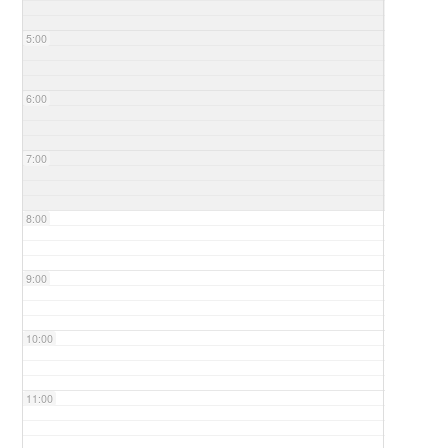
5:00
6:00
7:00
8:00
9:00
10:00
11:00