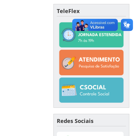
TeleFlex
Redes Sociais