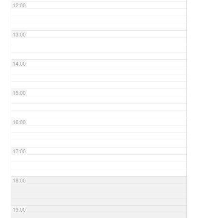
12:00
13:00
14:00
15:00
16:00
17:00
18:00
19:00