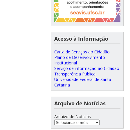
Acesso à Informação
Carta de Serviços ao Cidadão
Plano de Desenvolvimento
Institucional
Serviço de informação ao Cidadão
Transparência Pública
Universidade Federal de Santa
Catarina
Arquivo de Notícias
Arquivo de Notícias