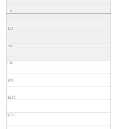
5:00
6:00
7:00
8:00
9:00
10:00
11:00