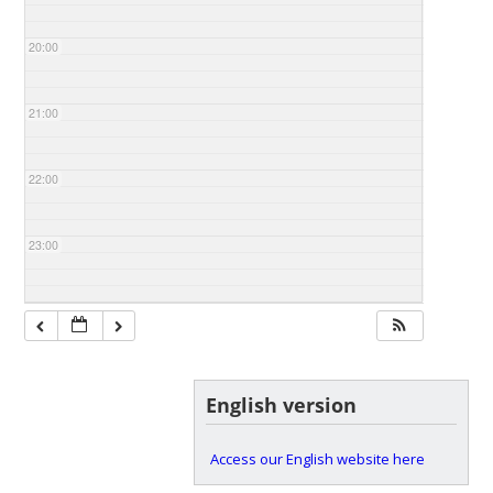
20:00
21:00
22:00
23:00
English version
Access our English website here