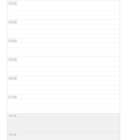
12:00
13:00
14:00
15:00
16:00
17:00
18:00
19:00