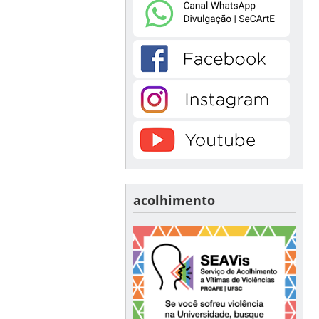
acolhimento