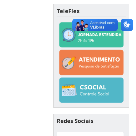
TeleFlex
Redes Sociais