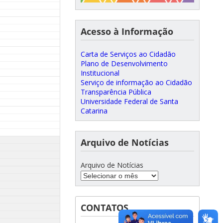
Acesso à Informação
Carta de Serviços ao Cidadão
Plano de Desenvolvimento
Institucional
Serviço de informação ao Cidadão
Transparência Pública
Universidade Federal de Santa
Catarina
Arquivo de Notícias
Arquivo de Notícias
CONTATOS