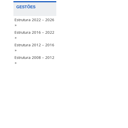
GESTÕES
Estrutura 2022 – 2026
»
Estrutura 2016 – 2022
»
Estrutura 2012 – 2016
»
Estrutura 2008 – 2012
»