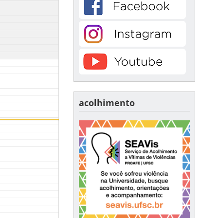
acolhimento