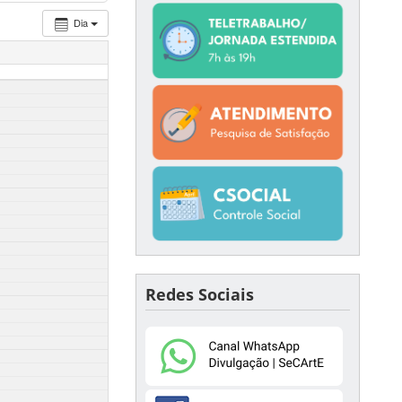
Dia
Redes Sociais