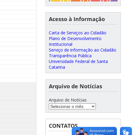
Acesso à Informação
Carta de Serviços ao Cidadão
Plano de Desenvolvimento
Institucional
Serviço de informação ao Cidadão
Transparência Pública
Universidade Federal de Santa
Catarina
Arquivo de Notícias
Arquivo de Notícias
CONTATOS