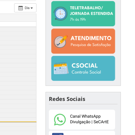
Dia
Redes Sociais