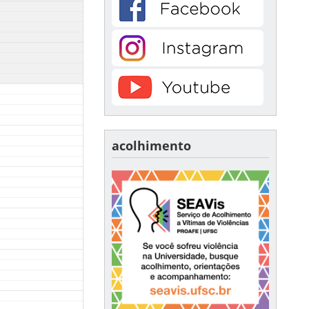
acolhimento