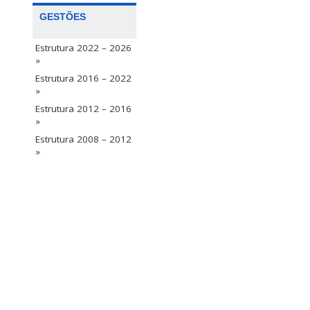
GESTÕES
Estrutura 2022 – 2026
»
Estrutura 2016 – 2022
»
Estrutura 2012 – 2016
»
Estrutura 2008 – 2012
»