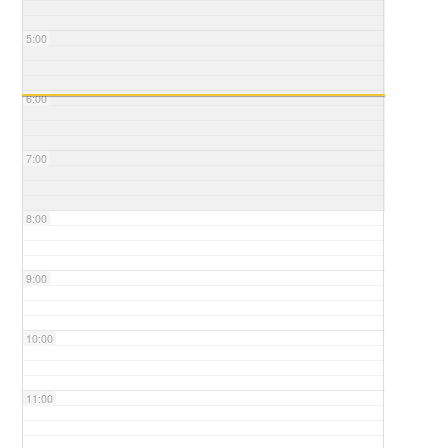
5:00
6:00
7:00
8:00
9:00
10:00
11:00