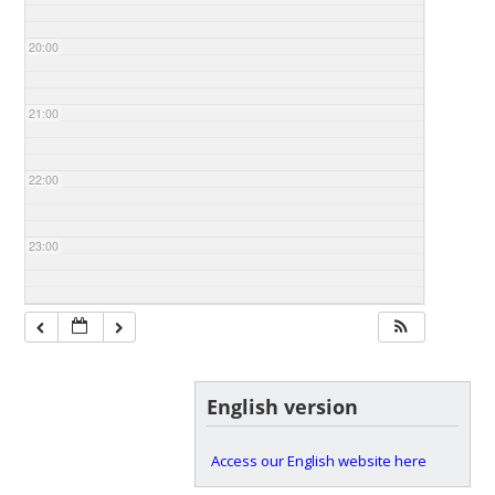
20:00
21:00
22:00
23:00
English version
Access our English website here