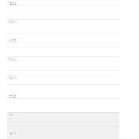
12:00
13:00
14:00
15:00
16:00
17:00
18:00
19:00