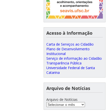
Acesso à Informação
Carta de Serviços ao Cidadão
Plano de Desenvolvimento
Institucional
Serviço de informação ao Cidadão
Transparência Pública
Universidade Federal de Santa
Catarina
Arquivo de Notícias
Arquivo de Notícias