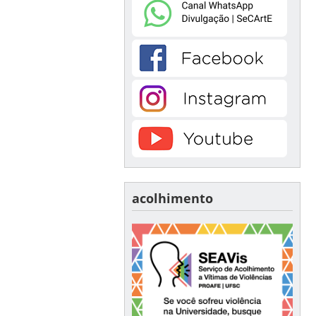
acolhimento