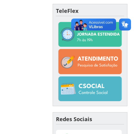
TeleFlex
Redes Sociais