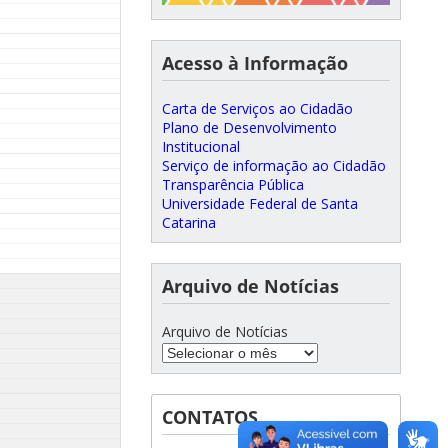
Acesso à Informação
Carta de Serviços ao Cidadão
Plano de Desenvolvimento
Institucional
Serviço de informação ao Cidadão
Transparência Pública
Universidade Federal de Santa
Catarina
Arquivo de Notícias
Arquivo de Notícias
CONTATOS