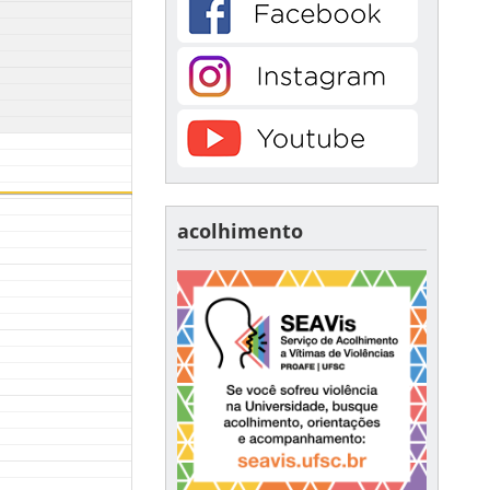
acolhimento