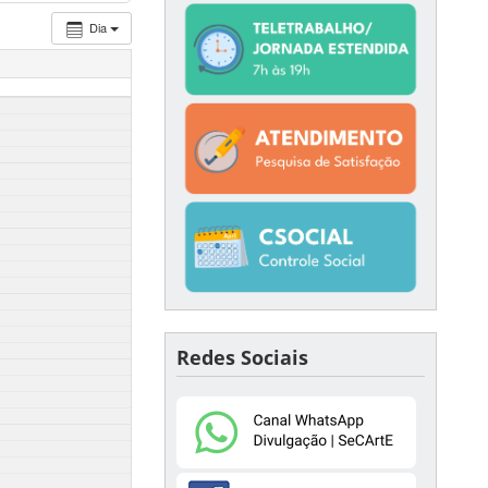
Dia
Redes Sociais