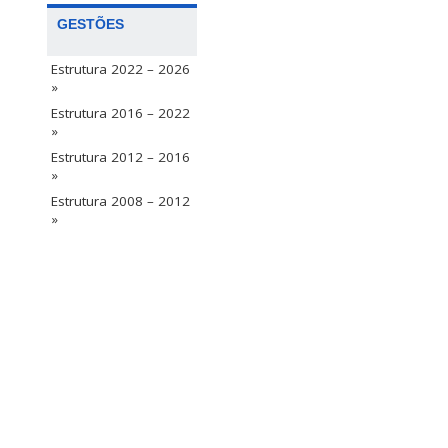
GESTÕES
Estrutura 2022 – 2026
»
Estrutura 2016 – 2022
»
Estrutura 2012 – 2016
»
Estrutura 2008 – 2012
»