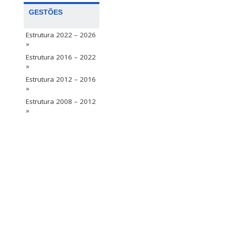
GESTÕES
Estrutura 2022 – 2026
»
Estrutura 2016 – 2022
»
Estrutura 2012 – 2016
»
Estrutura 2008 – 2012
»