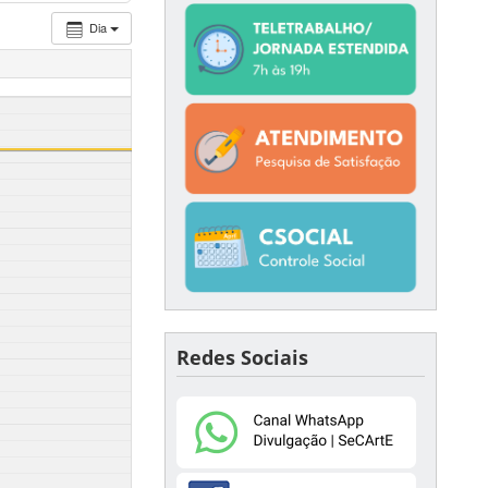
Dia
Redes Sociais