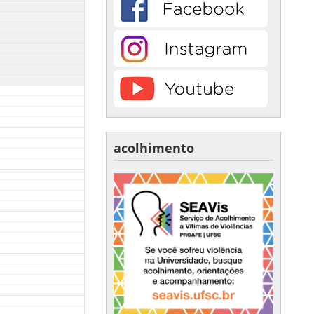
acolhimento