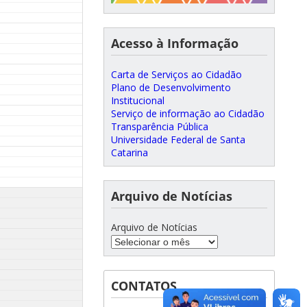
Acesso à Informação
Carta de Serviços ao Cidadão
Plano de Desenvolvimento
Institucional
Serviço de informação ao Cidadão
Transparência Pública
Universidade Federal de Santa
Catarina
Arquivo de Notícias
Arquivo de Notícias
CONTATOS