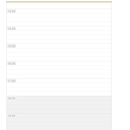
13:00
14:00
15:00
16:00
17:00
18:00
19:00