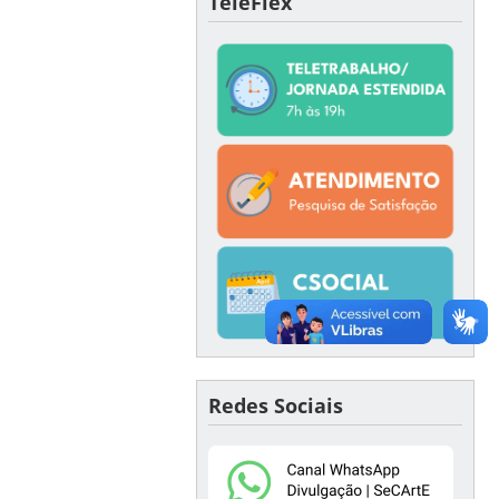
TeleFlex
Redes Sociais