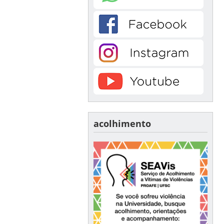
acolhimento