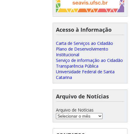
Acesso à Informação
Carta de Serviços ao Cidadão
Plano de Desenvolvimento
Institucional
Serviço de informação ao Cidadão
Transparência Pública
Universidade Federal de Santa
Catarina
Arquivo de Notícias
Arquivo de Notícias