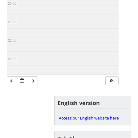
20:00
21:00
22:00
23:00
English version
Access our English website here