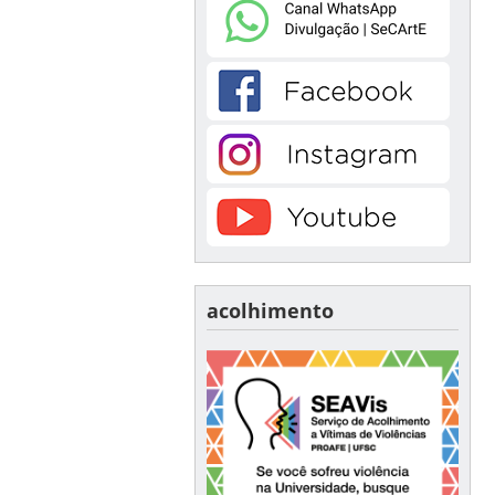
acolhimento