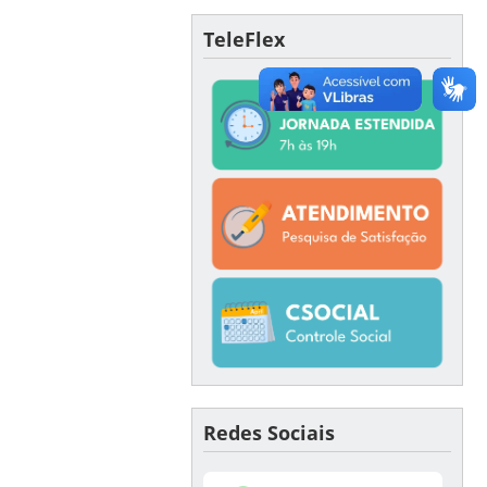
TeleFlex
Redes Sociais