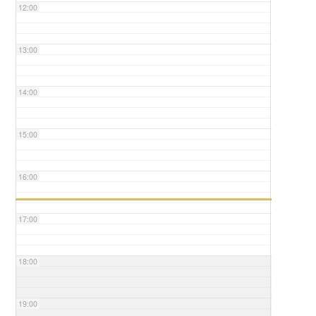
12:00
13:00
14:00
15:00
16:00
17:00
18:00
19:00