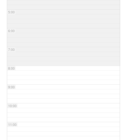
5:00
6:00
7:00
8:00
9:00
10:00
11:00