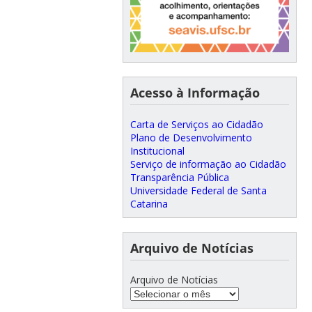
Acesso à Informação
Carta de Serviços ao Cidadão
Plano de Desenvolvimento
Institucional
Serviço de informação ao Cidadão
Transparência Pública
Universidade Federal de Santa
Catarina
Arquivo de Notícias
Arquivo de Notícias