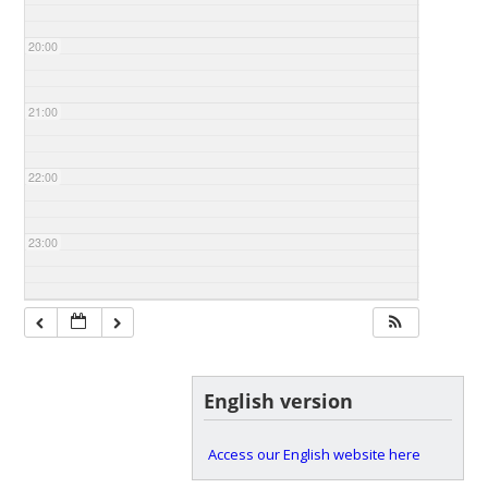
20:00
21:00
22:00
23:00
English version
Access our English website here