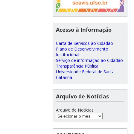
Acesso à Informação
Carta de Serviços ao Cidadão
Plano de Desenvolvimento
Institucional
Serviço de informação ao Cidadão
Transparência Pública
Universidade Federal de Santa
Catarina
Arquivo de Notícias
Arquivo de Notícias