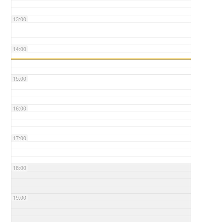
13:00
14:00
15:00
16:00
17:00
18:00
19:00