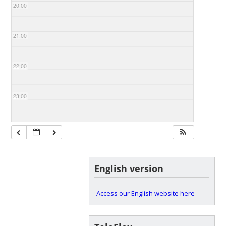
20:00
21:00
22:00
23:00
English version
Access our English website here