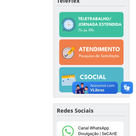
TeleFlex
Redes Sociais