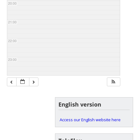
20:00
21:00
22:00
23:00
English version
Access our English website here