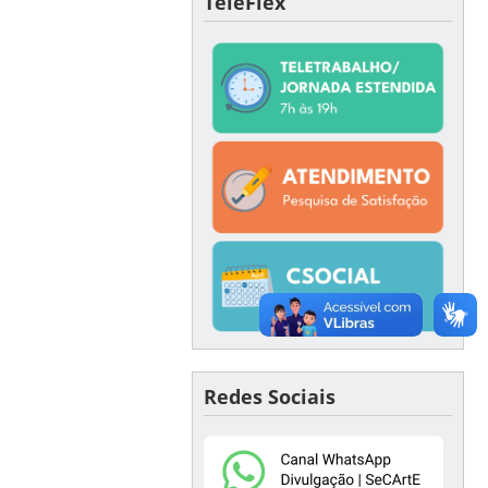
TeleFlex
Redes Sociais