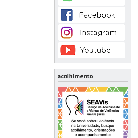
acolhimento