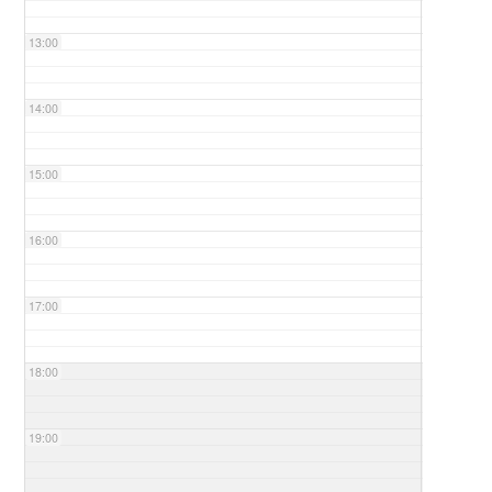
13:00
14:00
15:00
16:00
17:00
18:00
19:00