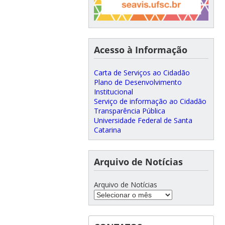
Acesso à Informação
Carta de Serviços ao Cidadão
Plano de Desenvolvimento
Institucional
Serviço de informação ao Cidadão
Transparência Pública
Universidade Federal de Santa
Catarina
Arquivo de Notícias
Arquivo de Notícias