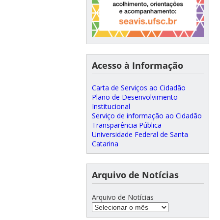
Acesso à Informação
Carta de Serviços ao Cidadão
Plano de Desenvolvimento
Institucional
Serviço de informação ao Cidadão
Transparência Pública
Universidade Federal de Santa
Catarina
Arquivo de Notícias
Arquivo de Notícias