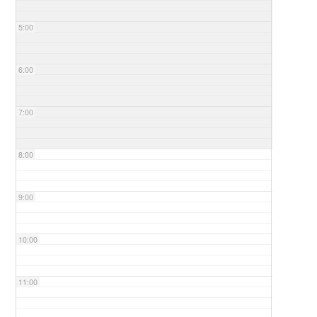
5:00
6:00
7:00
8:00
9:00
10:00
11:00