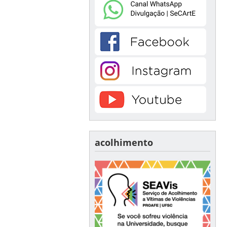
acolhimento