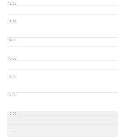
12:00
13:00
14:00
15:00
16:00
17:00
18:00
19:00