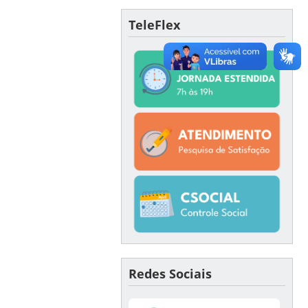
TeleFlex
Redes Sociais