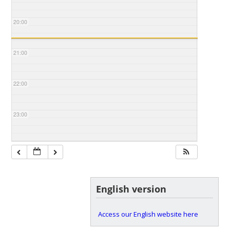
20:00
21:00
22:00
23:00
English version
Access our English website here