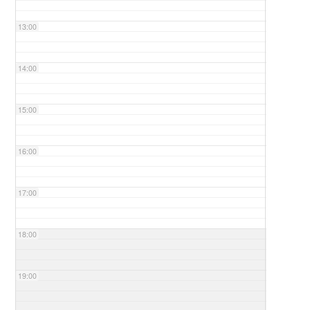
13:00
14:00
15:00
16:00
17:00
18:00
19:00