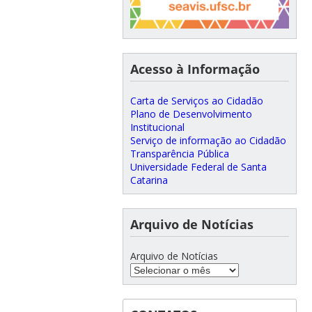
Acesso à Informação
Carta de Serviços ao Cidadão
Plano de Desenvolvimento
Institucional
Serviço de informação ao Cidadão
Transparência Pública
Universidade Federal de Santa
Catarina
Arquivo de Notícias
Arquivo de Notícias