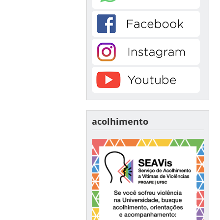
acolhimento