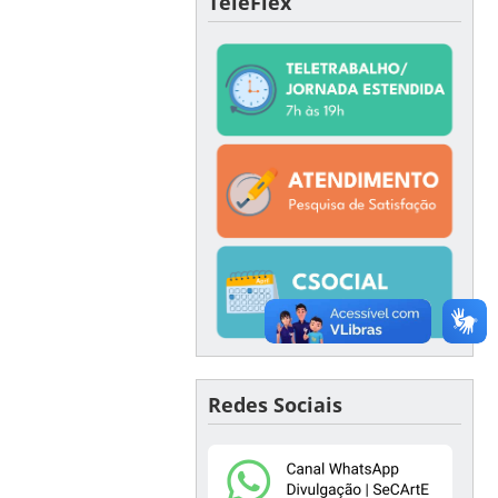
TeleFlex
Redes Sociais