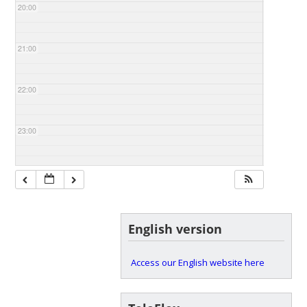
20:00
21:00
22:00
23:00
English version
Access our English website here