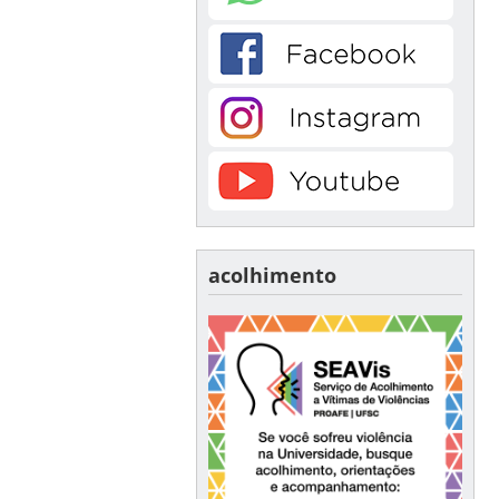
acolhimento