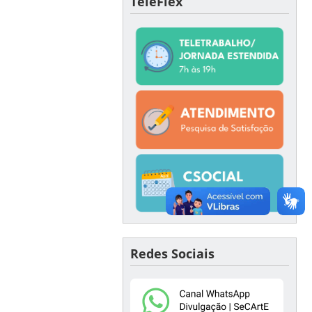
TeleFlex
Redes Sociais