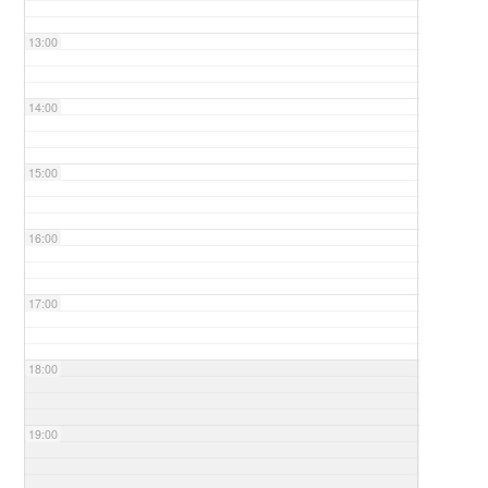
13:00
14:00
15:00
16:00
17:00
18:00
19:00