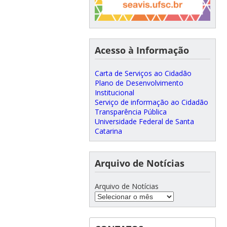
Acesso à Informação
Carta de Serviços ao Cidadão
Plano de Desenvolvimento
Institucional
Serviço de informação ao Cidadão
Transparência Pública
Universidade Federal de Santa
Catarina
Arquivo de Notícias
Arquivo de Notícias