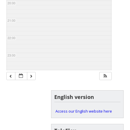
20:00
21:00
22:00
23:00
English version
Access our English website here