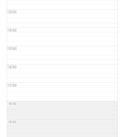
13:00
14:00
15:00
16:00
17:00
18:00
19:00