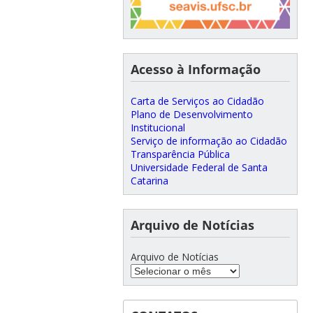
Acesso à Informação
Carta de Serviços ao Cidadão
Plano de Desenvolvimento
Institucional
Serviço de informação ao Cidadão
Transparência Pública
Universidade Federal de Santa
Catarina
Arquivo de Notícias
Arquivo de Notícias