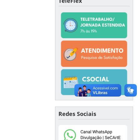
TeleFlex
Redes Sociais