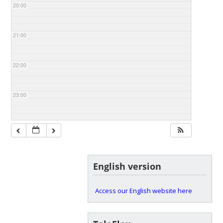
20:00
21:00
22:00
23:00
English version
Access our English website here