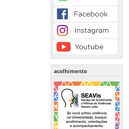
acolhimento