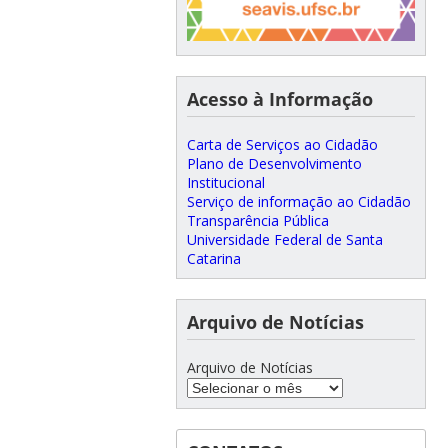
Acesso à Informação
Carta de Serviços ao Cidadão
Plano de Desenvolvimento
Institucional
Serviço de informação ao Cidadão
Transparência Pública
Universidade Federal de Santa
Catarina
Arquivo de Notícias
Arquivo de Notícias