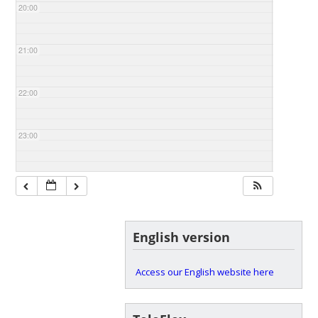
20:00
21:00
22:00
23:00
English version
Access our English website here