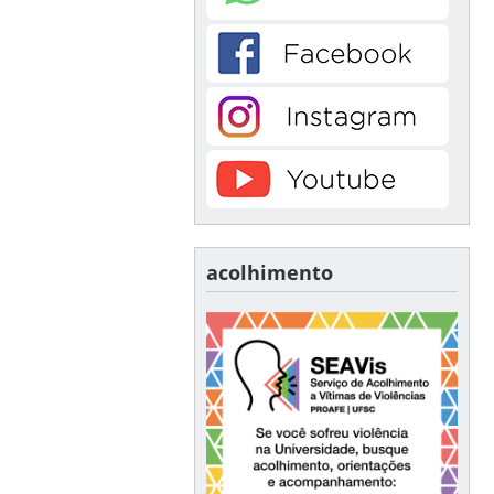
acolhimento