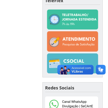
TeleFlex
Redes Sociais