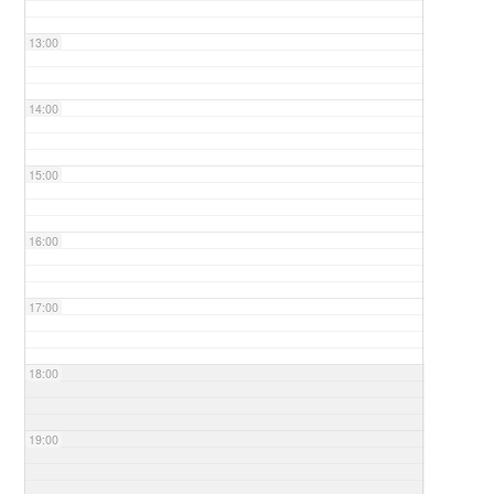
13:00
14:00
15:00
16:00
17:00
18:00
19:00