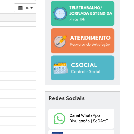
Dia
Redes Sociais