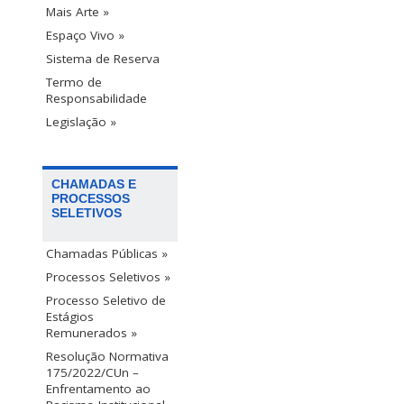
Mais Arte »
Espaço Vivo »
Sistema de Reserva
Termo de
Responsabilidade
Legislação »
CHAMADAS E
PROCESSOS
SELETIVOS
Chamadas Públicas »
Processos Seletivos »
Processo Seletivo de
Estágios
Remunerados »
Resolução Normativa
175/2022/CUn –
Enfrentamento ao