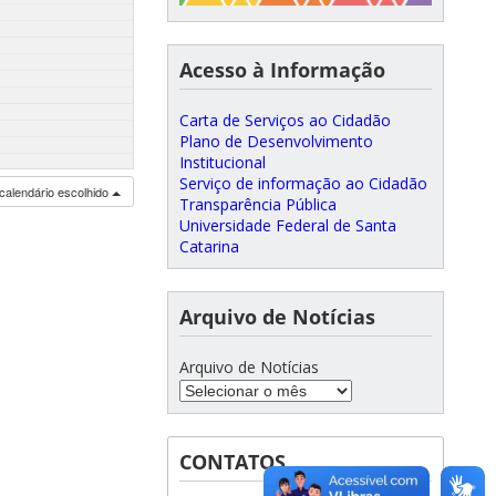
Acesso à Informação
Carta de Serviços ao Cidadão
Plano de Desenvolvimento
Institucional
Serviço de informação ao Cidadão
calendário escolhido
Transparência Pública
Universidade Federal de Santa
Catarina
Arquivo de Notícias
Arquivo de Notícias
CONTATOS