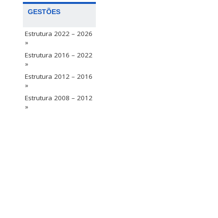
GESTÕES
Estrutura 2022 – 2026
»
Estrutura 2016 – 2022
»
Estrutura 2012 – 2016
»
Estrutura 2008 – 2012
»