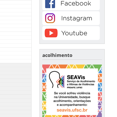
acolhimento