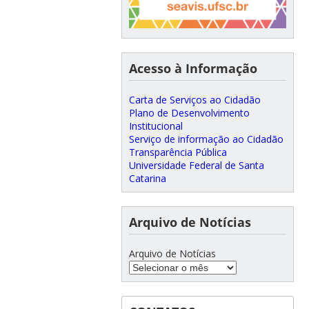
Acesso à Informação
Carta de Serviços ao Cidadão
Plano de Desenvolvimento
Institucional
Serviço de informação ao Cidadão
Transparência Pública
Universidade Federal de Santa
Catarina
Arquivo de Notícias
Arquivo de Notícias