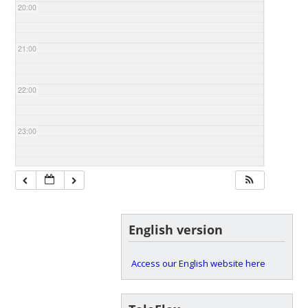
20:00
21:00
22:00
23:00
English version
Access our English website here