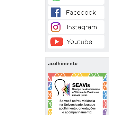
acolhimento