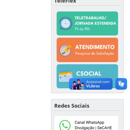
TeleFlex
Redes Sociais