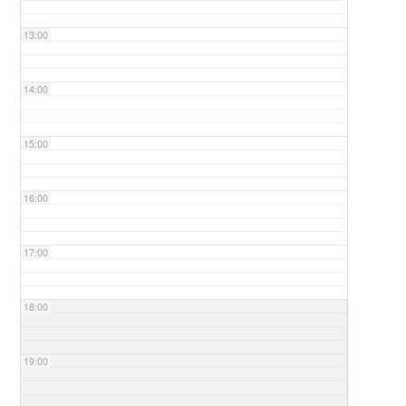
13:00
14:00
15:00
16:00
17:00
18:00
19:00