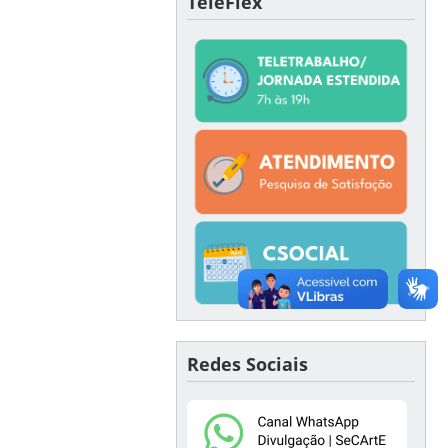
TeleFlex
Redes Sociais