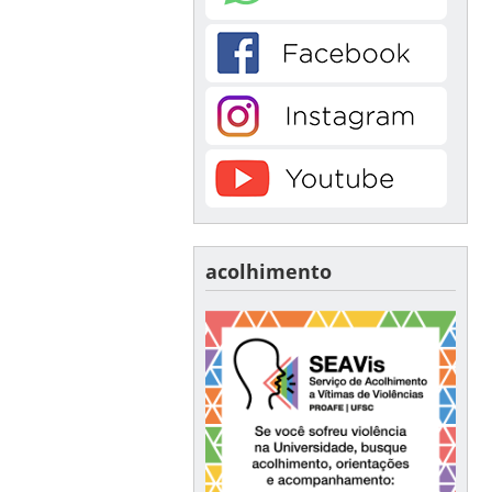
acolhimento