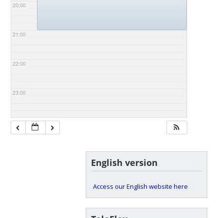
20:00
21:00
22:00
23:00
English version
Access our English website here