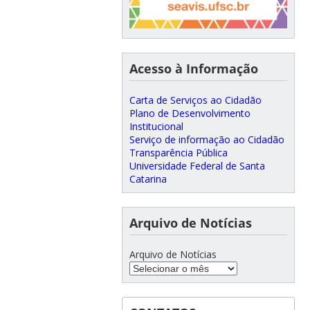
Acesso à Informação
Carta de Serviços ao Cidadão
Plano de Desenvolvimento
Institucional
Serviço de informação ao Cidadão
Transparência Pública
Universidade Federal de Santa
Catarina
Arquivo de Notícias
Arquivo de Notícias