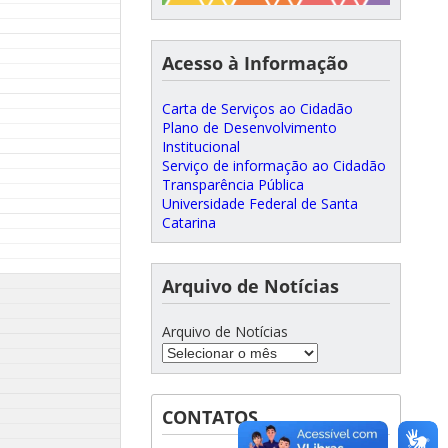
Acesso à Informação
Carta de Serviços ao Cidadão
Plano de Desenvolvimento
Institucional
Serviço de informação ao Cidadão
Transparência Pública
Universidade Federal de Santa
Catarina
Arquivo de Notícias
Arquivo de Notícias
CONTATOS