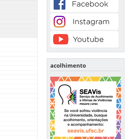
acolhimento