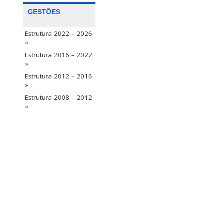
GESTÕES
Estrutura 2022 – 2026
»
Estrutura 2016 – 2022
»
Estrutura 2012 – 2016
»
Estrutura 2008 – 2012
»