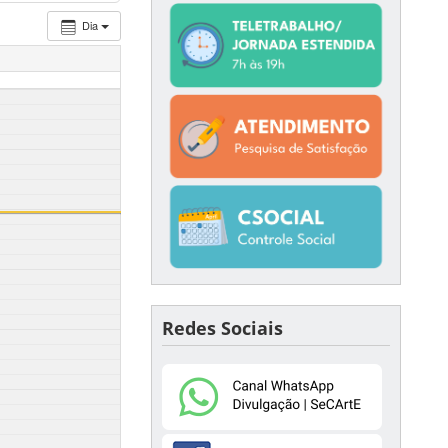
Dia
Redes Sociais