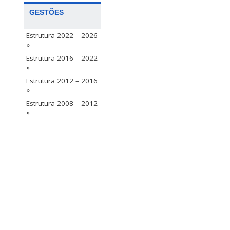
GESTÕES
Estrutura 2022 – 2026
»
Estrutura 2016 – 2022
»
Estrutura 2012 – 2016
»
Estrutura 2008 – 2012
»