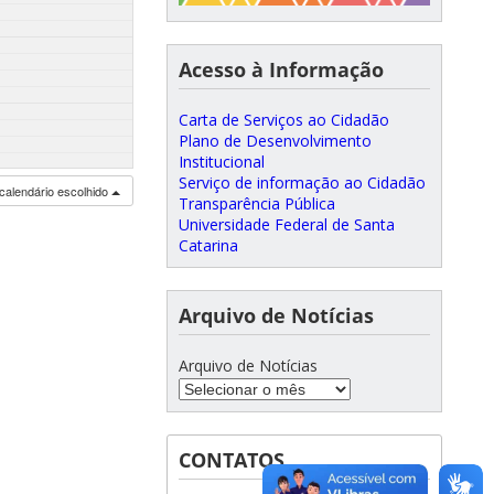
Acesso à Informação
Carta de Serviços ao Cidadão
Plano de Desenvolvimento
Institucional
Serviço de informação ao Cidadão
calendário escolhido
Transparência Pública
Universidade Federal de Santa
Catarina
Arquivo de Notícias
Arquivo de Notícias
CONTATOS