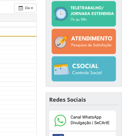
Dia
Redes Sociais