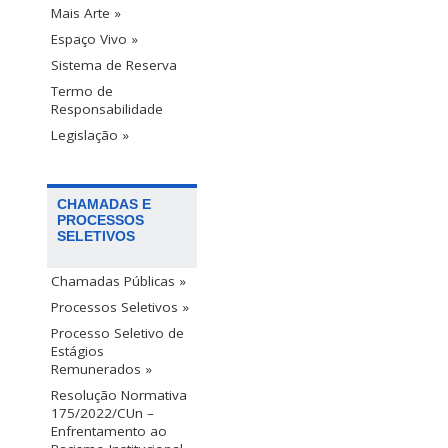
Mais Arte »
Espaço Vivo »
Sistema de Reserva
Termo de
Responsabilidade
Legislação »
CHAMADAS E
PROCESSOS
SELETIVOS
Chamadas Públicas »
Processos Seletivos »
Processo Seletivo de
Estágios
Remunerados »
Resolução Normativa
175/2022/CUn –
Enfrentamento ao