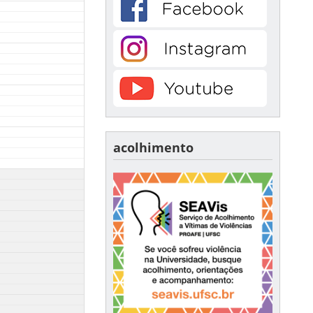
acolhimento