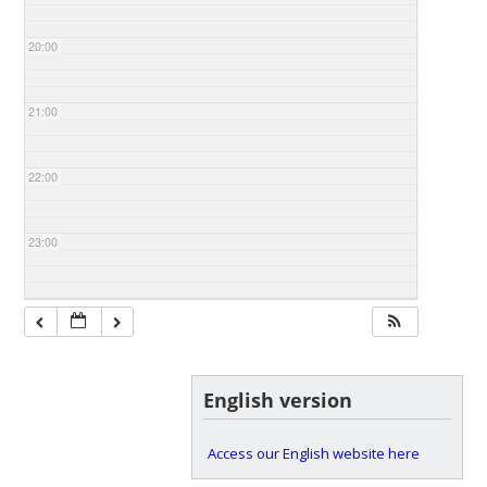
20:00
21:00
22:00
23:00
English version
Access our English website here