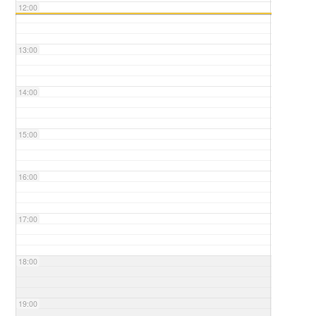
12:00
13:00
14:00
15:00
16:00
17:00
18:00
19:00