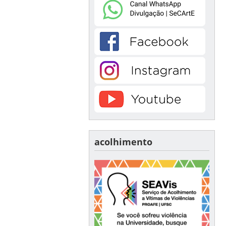
acolhimento