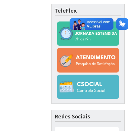
TeleFlex
Redes Sociais