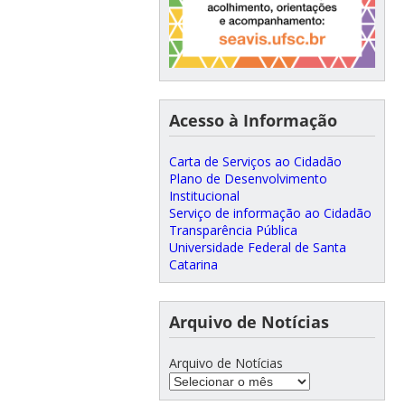
Acesso à Informação
Carta de Serviços ao Cidadão
Plano de Desenvolvimento
Institucional
Serviço de informação ao Cidadão
Transparência Pública
Universidade Federal de Santa
Catarina
Arquivo de Notícias
Arquivo de Notícias