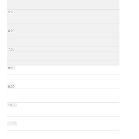
5:00
6:00
7:00
8:00
9:00
10:00
11:00