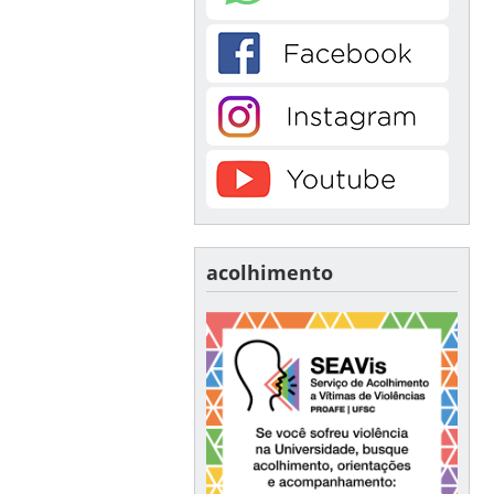
acolhimento