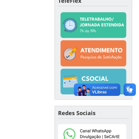
TeleFlex
Redes Sociais