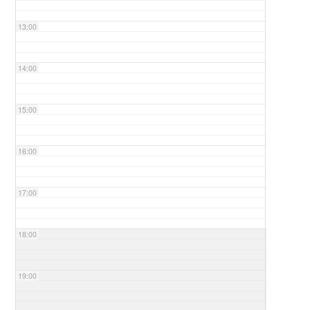
13:00
14:00
15:00
16:00
17:00
18:00
19:00