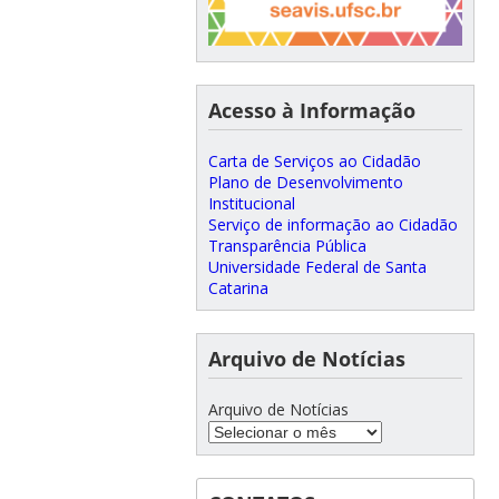
Acesso à Informação
Carta de Serviços ao Cidadão
Plano de Desenvolvimento
Institucional
Serviço de informação ao Cidadão
Transparência Pública
Universidade Federal de Santa
Catarina
Arquivo de Notícias
Arquivo de Notícias