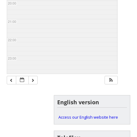
20:00
21:00
22:00
23:00
English version
Access our English website here