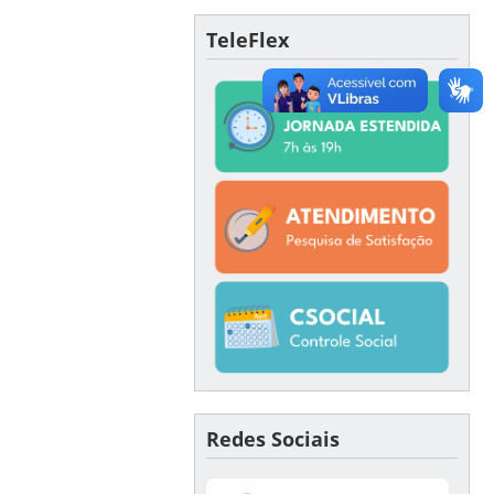
TeleFlex
Redes Sociais