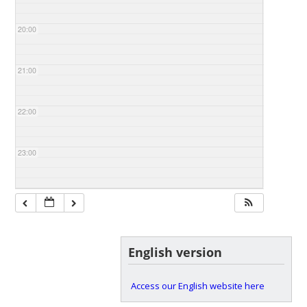
20:00
21:00
22:00
23:00
English version
Access our English website here