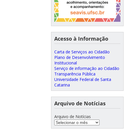
Acesso à Informação
Carta de Serviços ao Cidadão
Plano de Desenvolvimento
Institucional
Serviço de informação ao Cidadão
Transparência Pública
Universidade Federal de Santa
Catarina
Arquivo de Notícias
Arquivo de Notícias