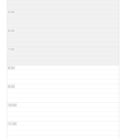
5:00
6:00
7:00
8:00
9:00
10:00
11:00