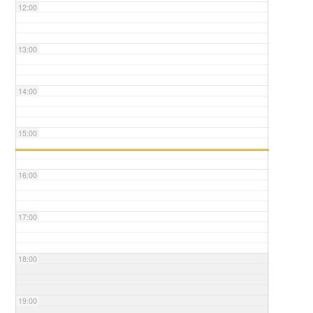
12:00
13:00
14:00
15:00
16:00
17:00
18:00
19:00