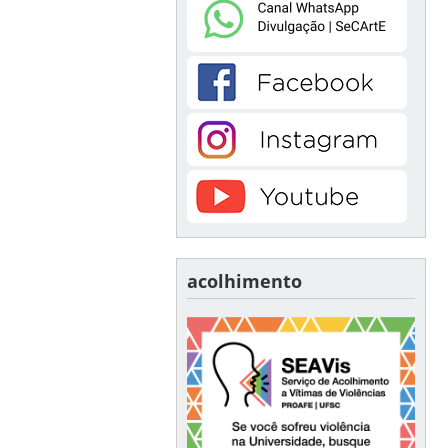
acolhimento