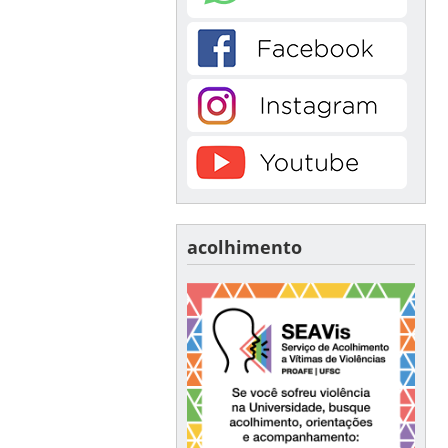
acolhimento