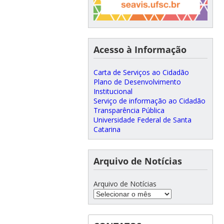
Acesso à Informação
Carta de Serviços ao Cidadão
Plano de Desenvolvimento
Institucional
Serviço de informação ao Cidadão
Transparência Pública
Universidade Federal de Santa
Catarina
Arquivo de Notícias
Arquivo de Notícias