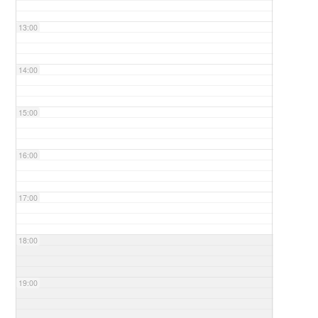
13:00
14:00
15:00
16:00
17:00
18:00
19:00