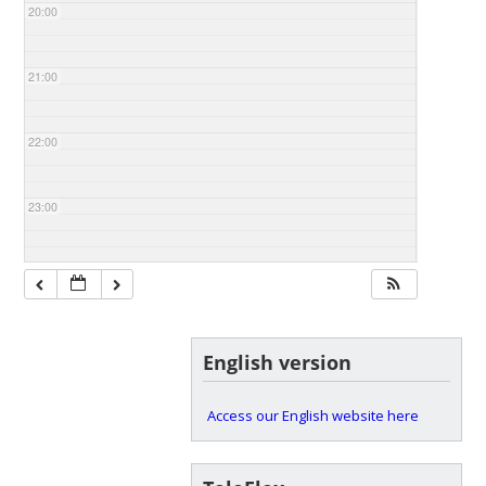
20:00
21:00
22:00
23:00
English version
Access our English website here