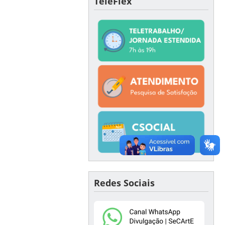
TeleFlex
Redes Sociais