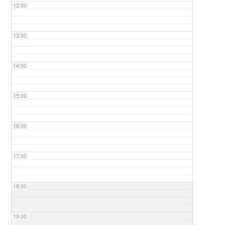
12:00
13:00
14:00
15:00
16:00
17:00
18:00
19:00