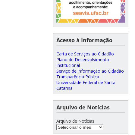
Acesso à Informação
Carta de Serviços ao Cidadão
Plano de Desenvolvimento
Institucional
Serviço de informação ao Cidadão
Transparência Pública
Universidade Federal de Santa
Catarina
Arquivo de Notícias
Arquivo de Notícias