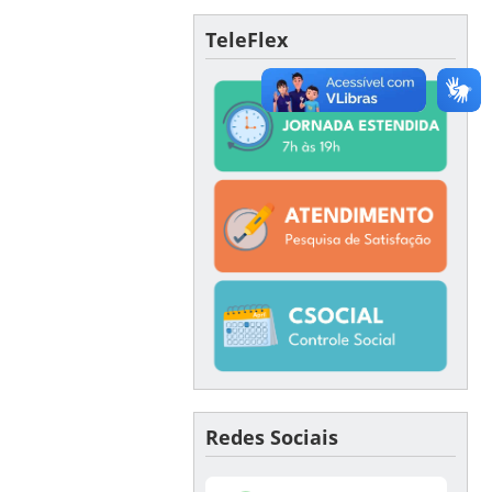
TeleFlex
Redes Sociais