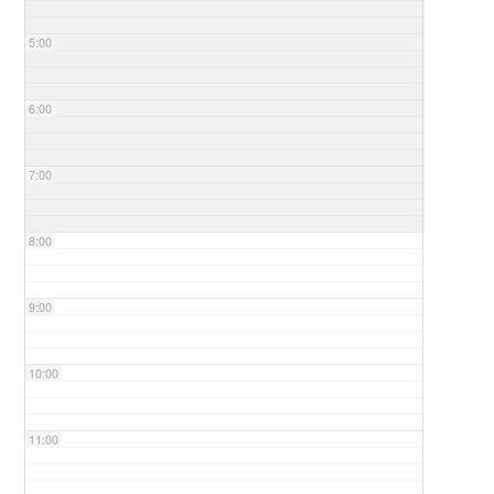
5:00
6:00
7:00
8:00
9:00
10:00
11:00