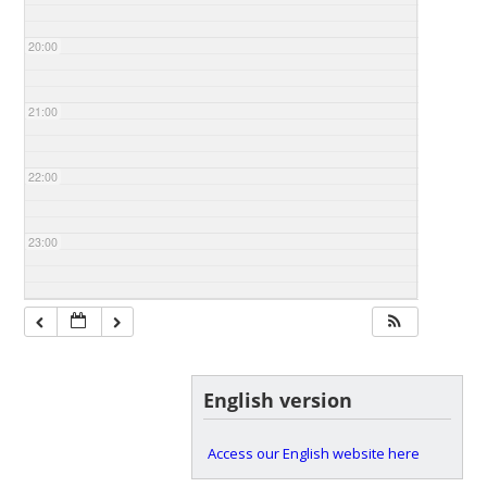
20:00
21:00
22:00
23:00
English version
Access our English website here