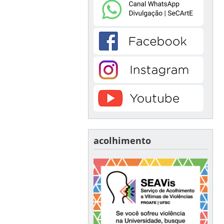
acolhimento