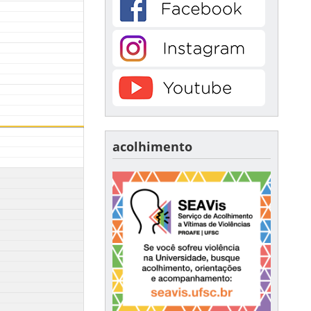
acolhimento