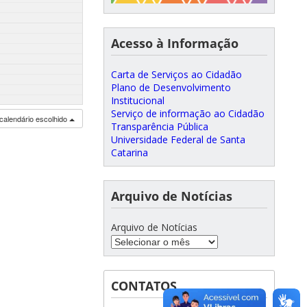
Acesso à Informação
Carta de Serviços ao Cidadão
Plano de Desenvolvimento
Institucional
Serviço de informação ao Cidadão
calendário escolhido
Transparência Pública
Universidade Federal de Santa
Catarina
Arquivo de Notícias
Arquivo de Notícias
CONTATOS