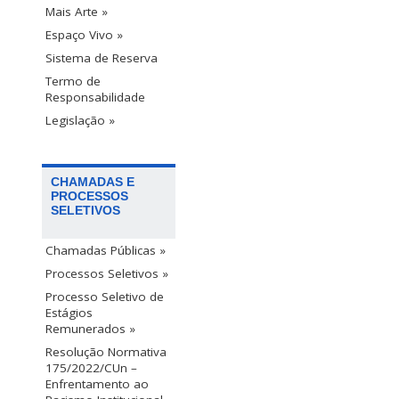
Mais Arte »
Espaço Vivo »
Sistema de Reserva
Termo de
Responsabilidade
Legislação »
CHAMADAS E
PROCESSOS
SELETIVOS
Chamadas Públicas »
Processos Seletivos »
Processo Seletivo de
Estágios
Remunerados »
Resolução Normativa
175/2022/CUn –
Enfrentamento ao