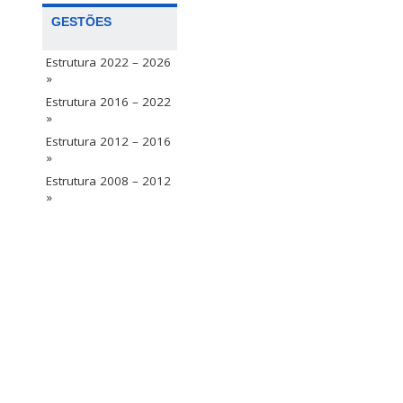
GESTÕES
Estrutura 2022 – 2026
»
Estrutura 2016 – 2022
»
Estrutura 2012 – 2016
»
Estrutura 2008 – 2012
»