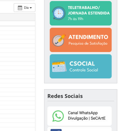
Dia
Redes Sociais