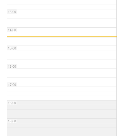
13:00
14:00
15:00
16:00
17:00
18:00
19:00