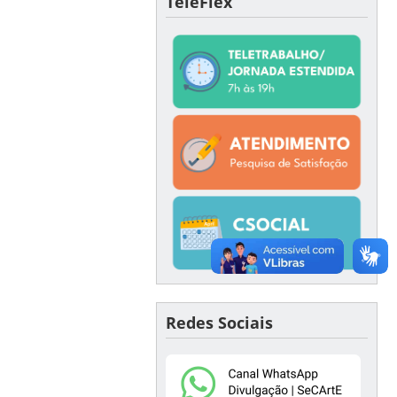
TeleFlex
Redes Sociais