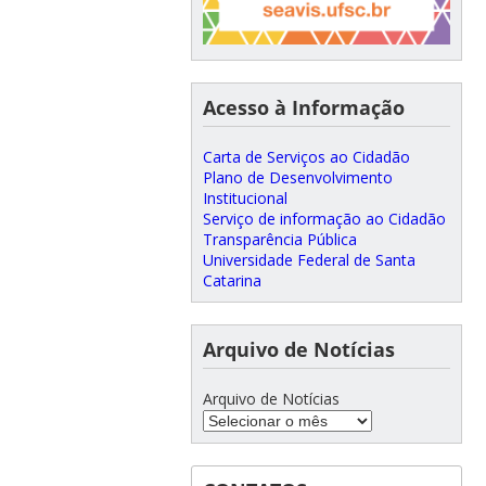
Acesso à Informação
Carta de Serviços ao Cidadão
Plano de Desenvolvimento
Institucional
Serviço de informação ao Cidadão
Transparência Pública
Universidade Federal de Santa
Catarina
Arquivo de Notícias
Arquivo de Notícias