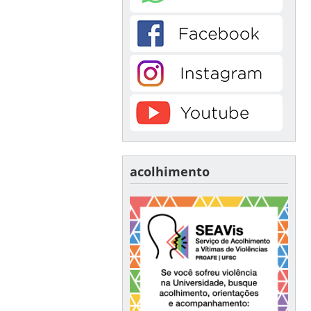
acolhimento