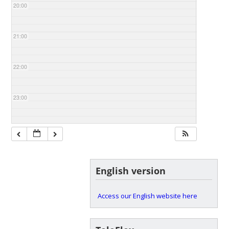
20:00
21:00
22:00
23:00
English version
Access our English website here