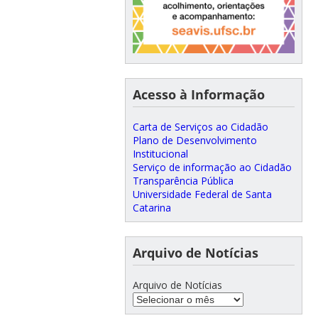
Acesso à Informação
Carta de Serviços ao Cidadão
Plano de Desenvolvimento
Institucional
Serviço de informação ao Cidadão
Transparência Pública
Universidade Federal de Santa
Catarina
Arquivo de Notícias
Arquivo de Notícias