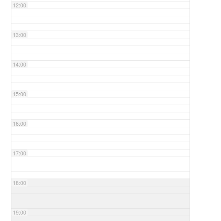
12:00
13:00
14:00
15:00
16:00
17:00
18:00
19:00