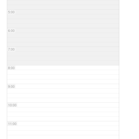
5:00
6:00
7:00
8:00
9:00
10:00
11:00