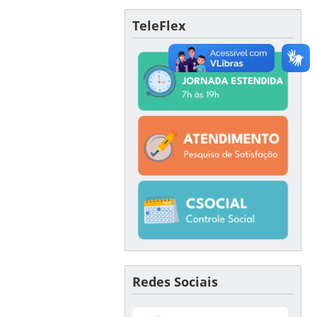
TeleFlex
Redes Sociais