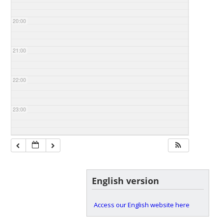
20:00
21:00
22:00
23:00
English version
Access our English website here