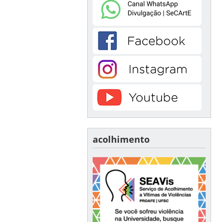
acolhimento