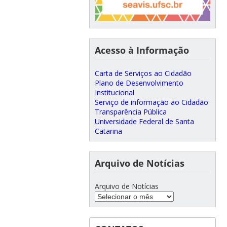
Acesso à Informação
Carta de Serviços ao Cidadão
Plano de Desenvolvimento
Institucional
Serviço de informação ao Cidadão
Transparência Pública
Universidade Federal de Santa
Catarina
Arquivo de Notícias
Arquivo de Notícias