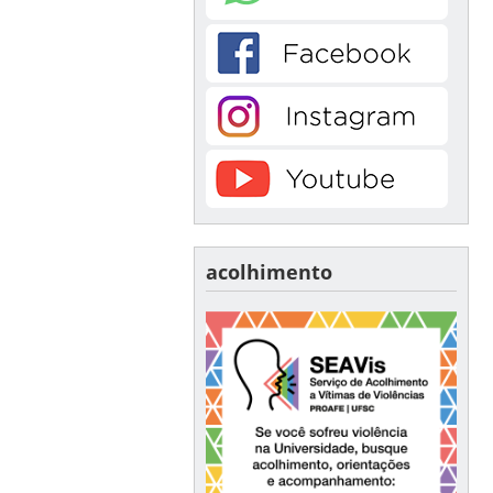
acolhimento