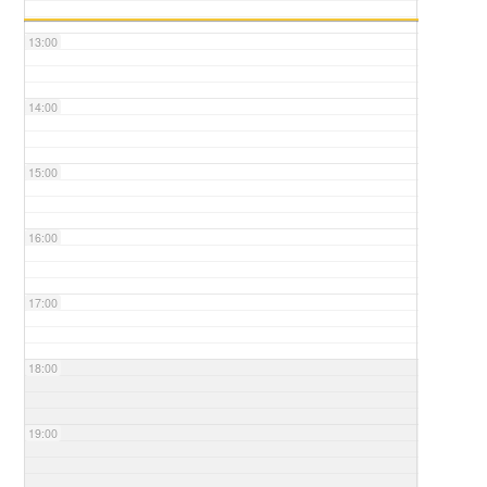
13:00
14:00
15:00
16:00
17:00
18:00
19:00