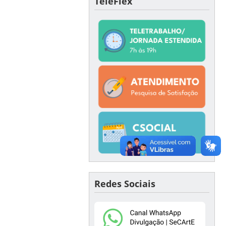
TeleFlex
Redes Sociais