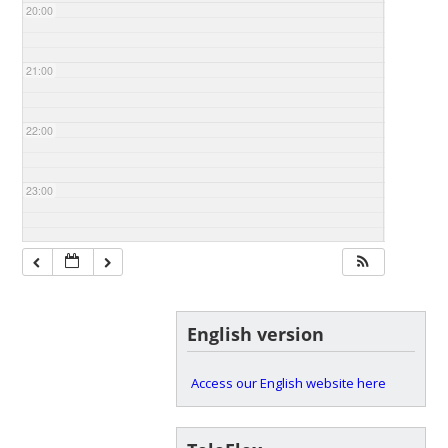
20:00
21:00
22:00
23:00
English version
Access our English website here