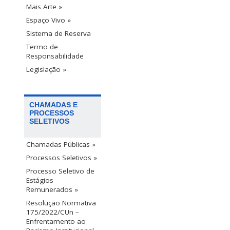
Mais Arte »
Espaço Vivo »
Sistema de Reserva
Termo de
Responsabilidade
Legislação »
CHAMADAS E
PROCESSOS
SELETIVOS
Chamadas Públicas »
Processos Seletivos »
Processo Seletivo de
Estágios
Remunerados »
Resolução Normativa
175/2022/CUn –
Enfrentamento ao