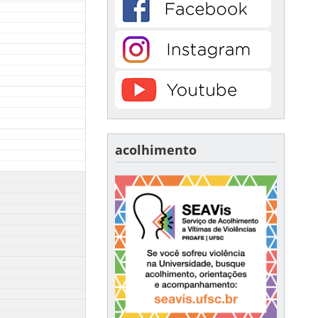
acolhimento