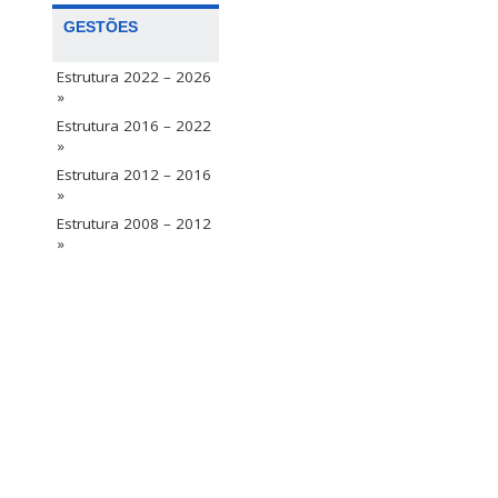
GESTÕES
Estrutura 2022 – 2026
»
Estrutura 2016 – 2022
»
Estrutura 2012 – 2016
»
Estrutura 2008 – 2012
»