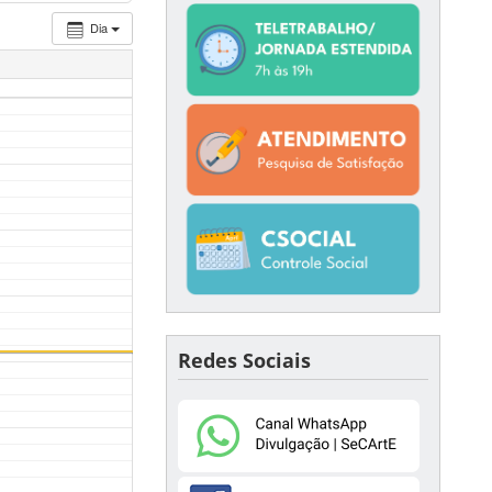
Dia
Redes Sociais