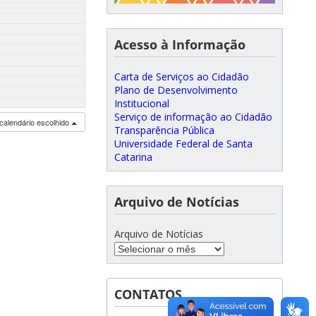
Acesso à Informação
Carta de Serviços ao Cidadão
Plano de Desenvolvimento
Institucional
Serviço de informação ao Cidadão
calendário escolhido
Transparência Pública
Universidade Federal de Santa
Catarina
Arquivo de Notícias
Arquivo de Notícias
CONTATOS