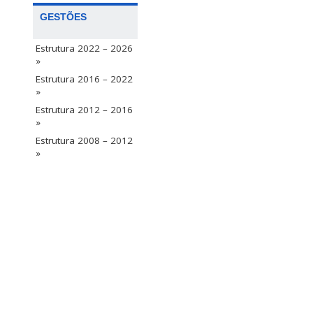
GESTÕES
Estrutura 2022 – 2026
»
Estrutura 2016 – 2022
»
Estrutura 2012 – 2016
»
Estrutura 2008 – 2012
»