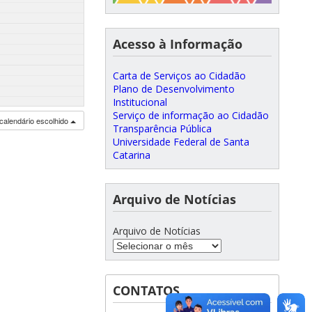
Acesso à Informação
Carta de Serviços ao Cidadão
Plano de Desenvolvimento
Institucional
Serviço de informação ao Cidadão
calendário escolhido
Transparência Pública
Universidade Federal de Santa
Catarina
Arquivo de Notícias
Arquivo de Notícias
CONTATOS