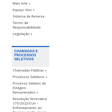
Mais Arte »
Espaço Vivo »
Sistema de Reserva
Termo de
Responsabilidade
Legislação »
CHAMADAS E
PROCESSOS
SELETIVOS
Chamadas Públicas »
Processos Seletivos »
Processo Seletivo de
Estágios
Remunerados »
Resolução Normativa
175/2022/CUn –
Enfrentamento ao