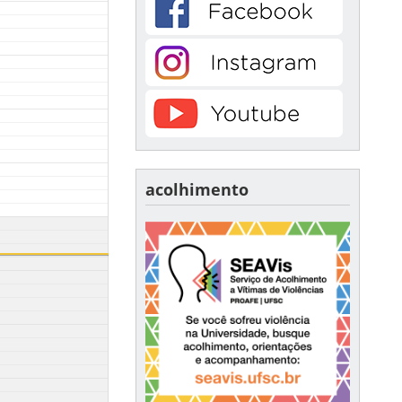
acolhimento