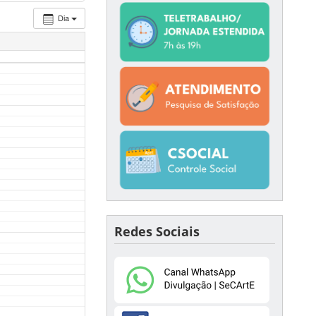
Dia
Redes Sociais