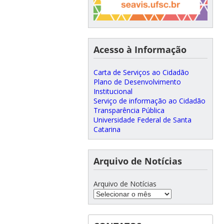
Acesso à Informação
Carta de Serviços ao Cidadão
Plano de Desenvolvimento
Institucional
Serviço de informação ao Cidadão
Transparência Pública
Universidade Federal de Santa
Catarina
Arquivo de Notícias
Arquivo de Notícias