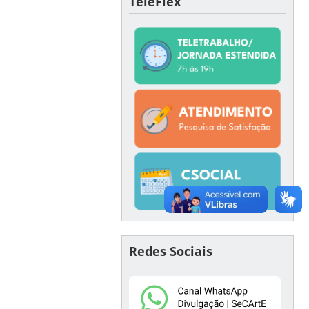
TeleFlex
Redes Sociais