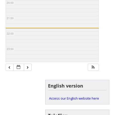
20:00
21:00
22:00
23:00
English version
Access our English website here