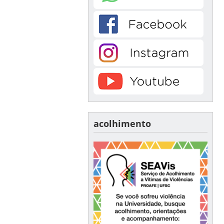
acolhimento