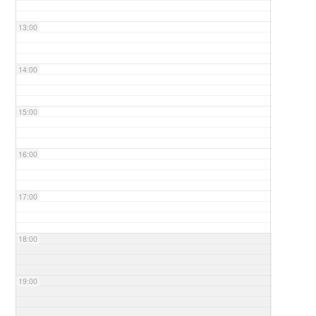
13:00
14:00
15:00
16:00
17:00
18:00
19:00