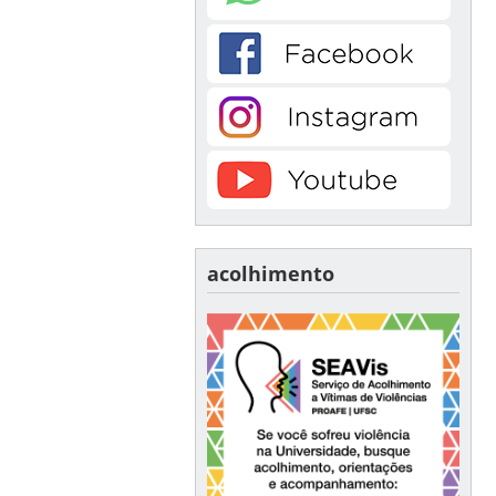
acolhimento