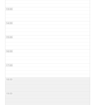
13:00
14:00
15:00
16:00
17:00
18:00
19:00