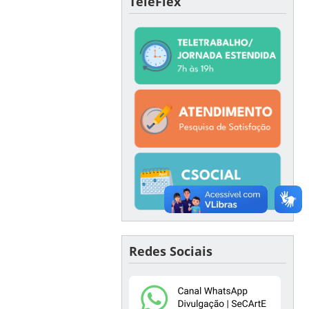
TeleFlex
Redes Sociais