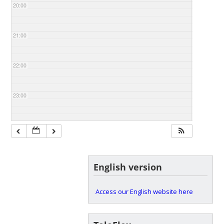
20:00
21:00
22:00
23:00
English version
Access our English website here