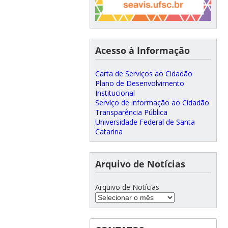
Acesso à Informação
Carta de Serviços ao Cidadão
Plano de Desenvolvimento
Institucional
Serviço de informação ao Cidadão
Transparência Pública
Universidade Federal de Santa
Catarina
Arquivo de Notícias
Arquivo de Notícias