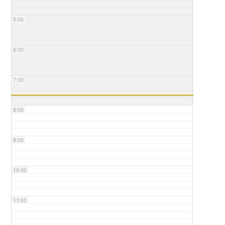
5:00
6:00
7:00
8:00
9:00
10:00
11:00