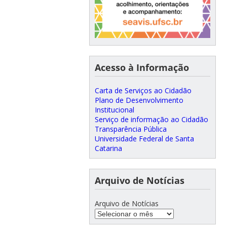
Acesso à Informação
Carta de Serviços ao Cidadão
Plano de Desenvolvimento
Institucional
Serviço de informação ao Cidadão
Transparência Pública
Universidade Federal de Santa
Catarina
Arquivo de Notícias
Arquivo de Notícias