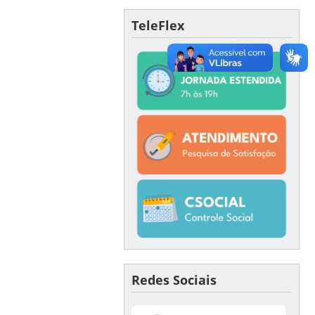
TeleFlex
Redes Sociais