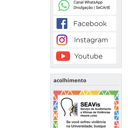
acolhimento