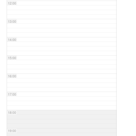
12:00
13:00
14:00
15:00
16:00
17:00
18:00
19:00