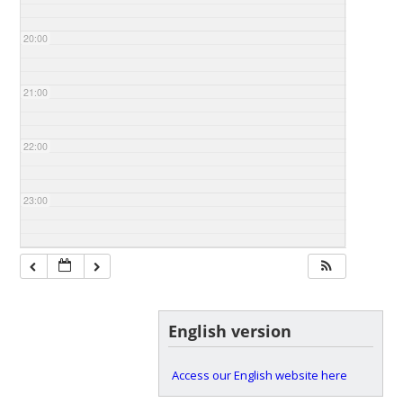
20:00
21:00
22:00
23:00
English version
Access our English website here