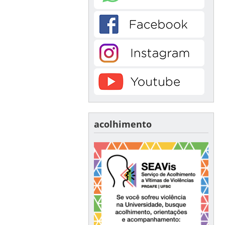
acolhimento