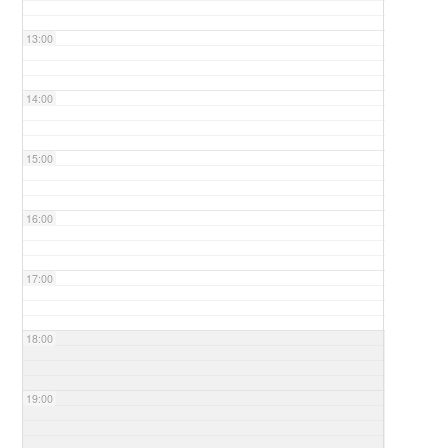
13:00
14:00
15:00
16:00
17:00
18:00
19:00