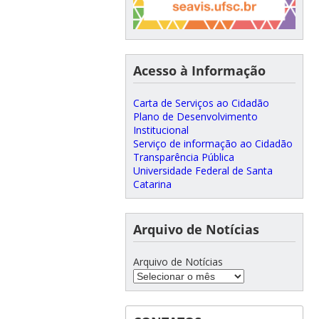
Acesso à Informação
Carta de Serviços ao Cidadão
Plano de Desenvolvimento
Institucional
Serviço de informação ao Cidadão
Transparência Pública
Universidade Federal de Santa
Catarina
Arquivo de Notícias
Arquivo de Notícias