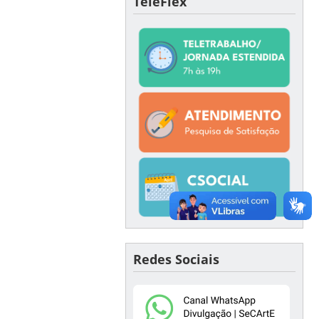
TeleFlex
Redes Sociais