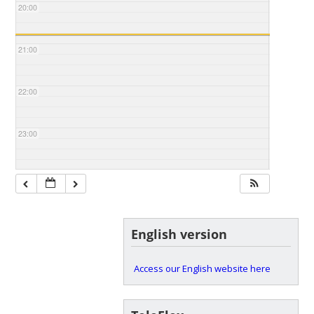
20:00
21:00
22:00
23:00
English version
Access our English website here