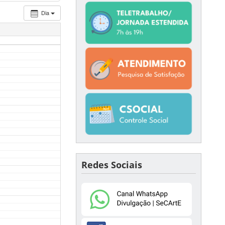
Dia
Redes Sociais