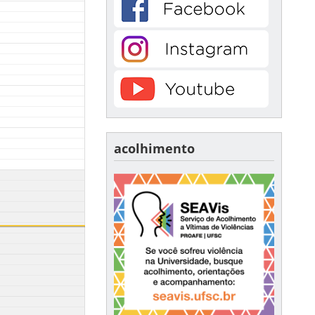
acolhimento