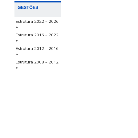
GESTÕES
Estrutura 2022 – 2026
»
Estrutura 2016 – 2022
»
Estrutura 2012 – 2016
»
Estrutura 2008 – 2012
»