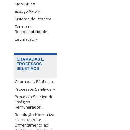
Mais Arte »
Espaço Vivo »
Sistema de Reserva
Termo de
Responsabilidade
Legislação »
CHAMADAS E
PROCESSOS
SELETIVOS
Chamadas Públicas »
Processos Seletivos »
Processo Seletivo de
Estágios
Remunerados »
Resolução Normativa
175/2022/CUn –
Enfrentamento ao