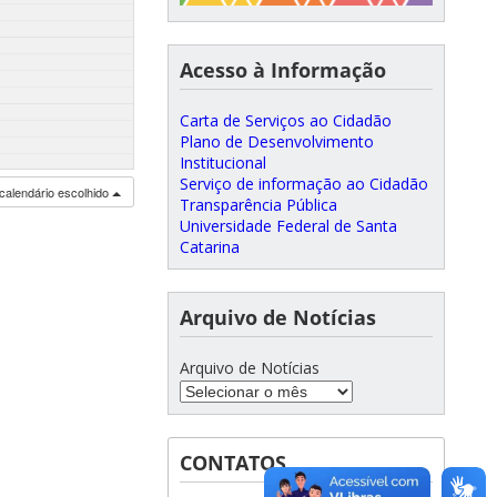
Acesso à Informação
Carta de Serviços ao Cidadão
Plano de Desenvolvimento
Institucional
Serviço de informação ao Cidadão
calendário escolhido
Transparência Pública
Universidade Federal de Santa
Catarina
Arquivo de Notícias
Arquivo de Notícias
CONTATOS