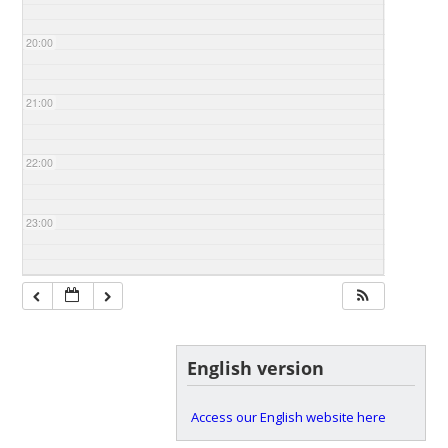
20:00
21:00
22:00
23:00
English version
Access our English website here