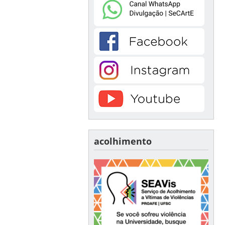
acolhimento