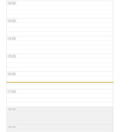
12:00
13:00
14:00
15:00
16:00
17:00
18:00
19:00