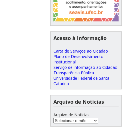
Acesso à Informação
Carta de Serviços ao Cidadão
Plano de Desenvolvimento
Institucional
Serviço de informação ao Cidadão
Transparência Pública
Universidade Federal de Santa
Catarina
Arquivo de Notícias
Arquivo de Notícias