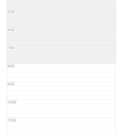
5:00
6:00
7:00
8:00
9:00
10:00
11:00