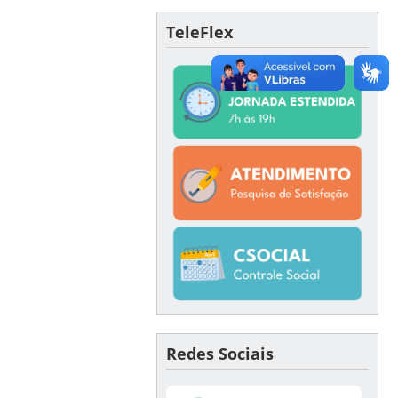
TeleFlex
Redes Sociais