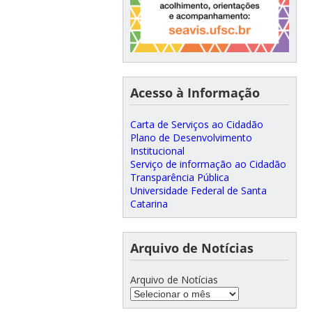
Acesso à Informação
Carta de Serviços ao Cidadão
Plano de Desenvolvimento
Institucional
Serviço de informação ao Cidadão
Transparência Pública
Universidade Federal de Santa
Catarina
Arquivo de Notícias
Arquivo de Notícias