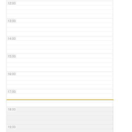
12:00
13:00
14:00
15:00
16:00
17:00
18:00
19:00