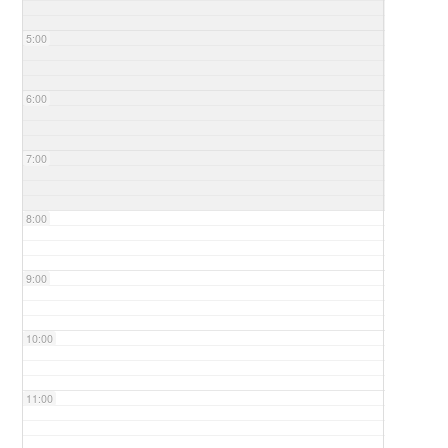
5:00
6:00
7:00
8:00
9:00
10:00
11:00