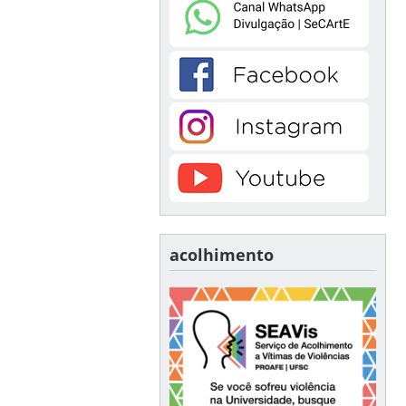
acolhimento