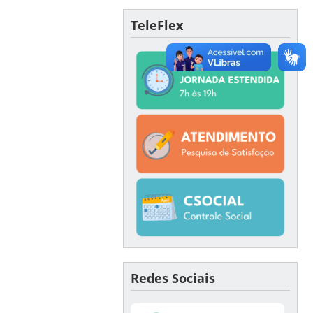
TeleFlex
Redes Sociais