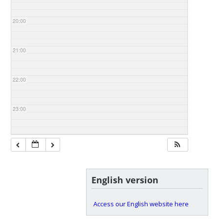
20:00
21:00
22:00
23:00
English version
Access our English website here