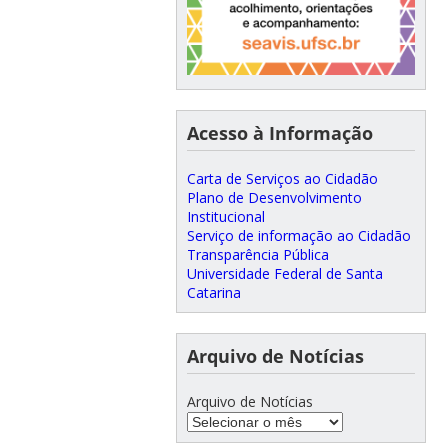
Acesso à Informação
Carta de Serviços ao Cidadão
Plano de Desenvolvimento
Institucional
Serviço de informação ao Cidadão
Transparência Pública
Universidade Federal de Santa
Catarina
Arquivo de Notícias
Arquivo de Notícias