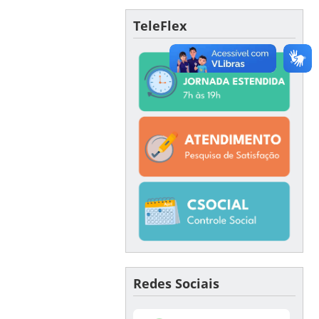
TeleFlex
Redes Sociais