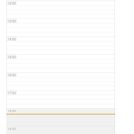
12:00
13:00
14:00
15:00
16:00
17:00
18:00
19:00