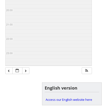
20:00
21:00
22:00
23:00
English version
Access our English website here