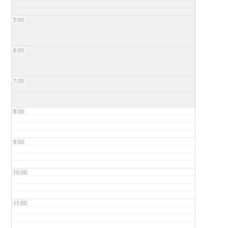
5:00
6:00
7:00
8:00
9:00
10:00
11:00