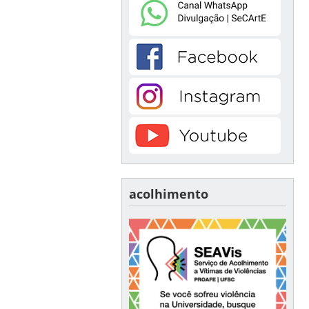
acolhimento