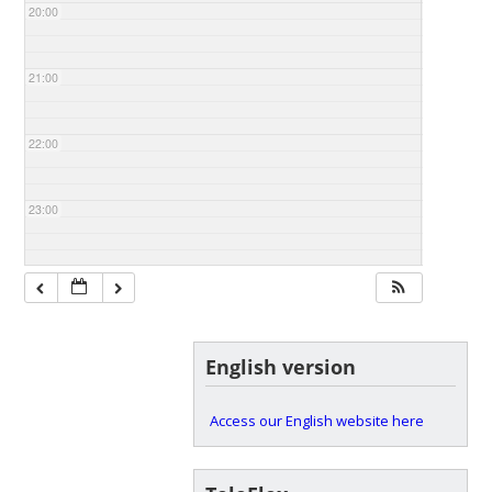
20:00
21:00
22:00
23:00
English version
Access our English website here