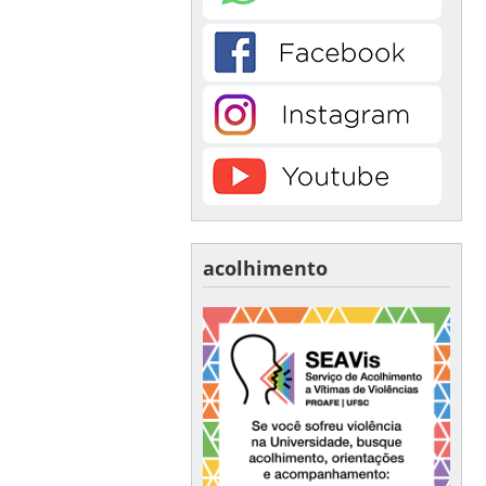
acolhimento