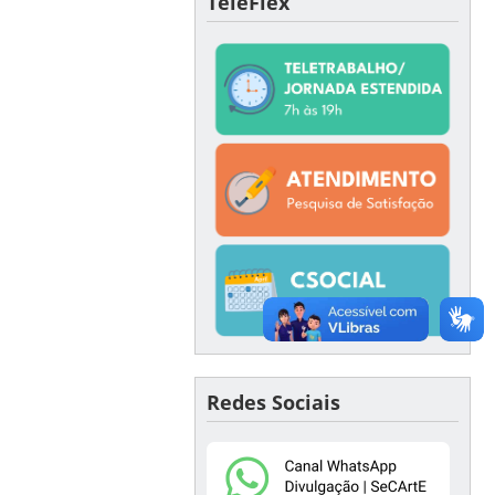
TeleFlex
Redes Sociais