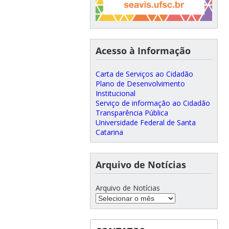
Acesso à Informação
Carta de Serviços ao Cidadão
Plano de Desenvolvimento
Institucional
Serviço de informação ao Cidadão
Transparência Pública
Universidade Federal de Santa
Catarina
Arquivo de Notícias
Arquivo de Notícias